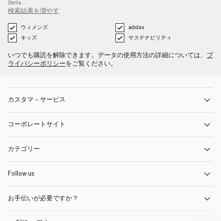
Stella…
検索結果を増やす
ウィメンズ
adidas
キッズ
サステナビリティ
いつでも購読を解除できます。データの使用方法の詳細については、
プ
ライバシーポリシー
をご覧ください。
カスタマ－サービス
コーポレートサイト
カテゴリー
Follow us
お手伝いが必要ですか？