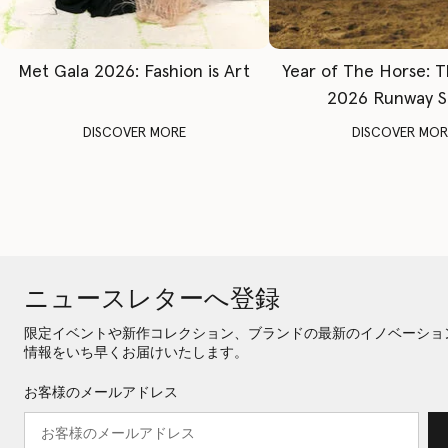
Met Gala 2026: Fashion is Art
Year of The Horse: 
2026 Runway 
DISCOVER MORE
DISCOVER MOR
ニュースレターへ登録
限定イベントや新作コレクション、ブランドの最新のイノベーショ
情報をいち早くお届けいたします。
お客様のメールアドレス