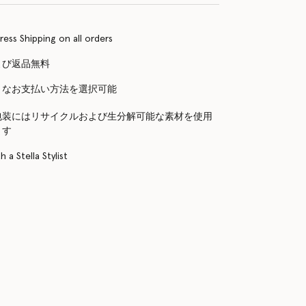
ress Shipping on all orders
よび返品無料
まなお支払い方法を選択可能
包装にはリサイクルおよび生分解可能な素材を使用
ます
 a Stella Stylist