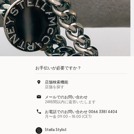
お手伝いが必要ですか？
店舗検索機能
店舗を探す
メールでのお問い合わせ
24時間以内に返答いたします
お電話でのお問い合わせ 0066 3381 4404
月〜金 09:00～18:00 (CET)
Stella Stylist