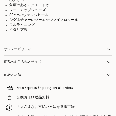
のアッパー
角度のあるスクエアトゥ
レースアップシューズ
80mmのウェッジヒール
シグネチャーのソーエッジマイクロソール
フルライニング
イタリア製
サステナビリティ
商品のお手入れ＆サイズ
配送と返品
Free Express Shipping on all orders
交換および返品無料
さまざまなお支払い方法を選択可能