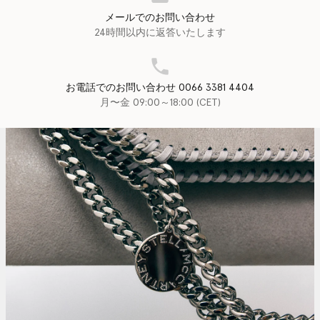
メールでのお問い合わせ
24時間以内に返答いたします
お電話でのお問い合わせ 0066 3381 4404
月〜金 09:00～18:00 (CET)