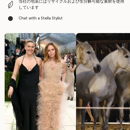
当社の包装にはリサイクルおよび生分解可能な素材を使用
しています
Chat with a Stella Stylist