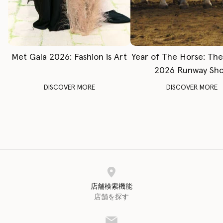
Met Gala 2026: Fashion is Art
Year of The Horse: Th
2026 Runway Sh
DISCOVER MORE
DISCOVER MORE
店舗検索機能
店舗を探す