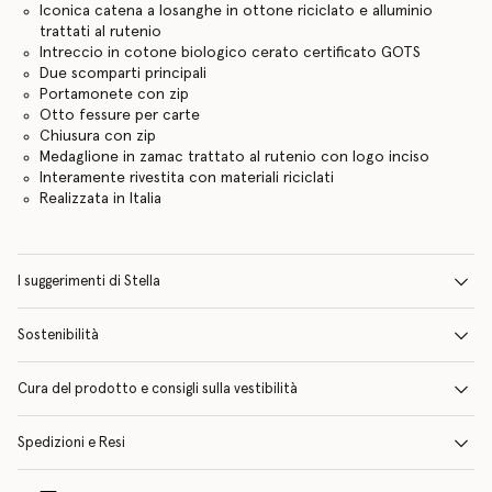
Iconica catena a losanghe in ottone riciclato e alluminio
trattati al rutenio
Intreccio in cotone biologico cerato certificato GOTS
Due scomparti principali
Portamonete con zip
Otto fessure per carte
Chiusura con zip
Medaglione in zamac trattato al rutenio con logo inciso
Interamente rivestita con materiali riciclati
Realizzata in Italia
I suggerimenti di Stella
Sostenibilità
Cura del prodotto e consigli sulla vestibilità
Spedizioni e Resi