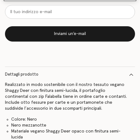
Inviami un’e-mail
Dettagli prodotto
Realizzato in modo sostenibile con il nostro tessuto vegano
Shaggy Deer con finitura semi-lucida, il portafoglio
continental con zip Falabella tiene in ordine carte e contanti.
Include otto fessure per carte e un portamonete che
suddivide l’accessorio in due scomparti principali.
Colore: Nero
Nero mezzanotte
Materiale vegano Shaggy Deer opaco con finitura semi-
lucida