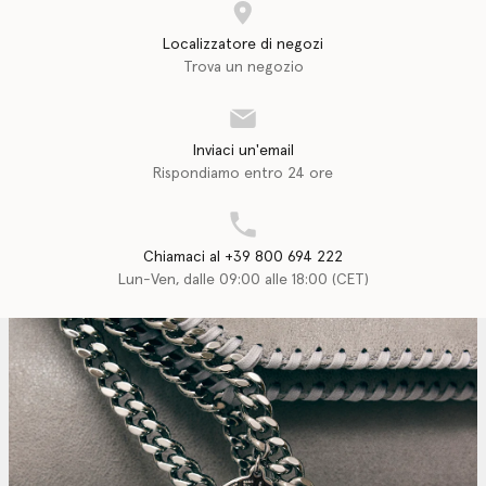
Localizzatore di negozi
Trova un negozio
Inviaci un'email
Rispondiamo entro 24 ore
Chiamaci al +39 800 694 222
Lun-Ven, dalle 09:00 alle 18:00 (CET)