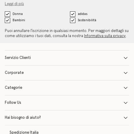
Leggi di più
Donna
adidas
Bambini
Sostenibilità
Puoi annullare l'iscrizione in qualsiasi momento. Per maggiori dettagli su
come utilizziamo i tuoi dati, consulta la nostra
Informativa sulla privacy
.
Servizio Clienti
Corporate
Categorie
Follow Us
Hai bisogno di aiuto?
Spedizione
Italia