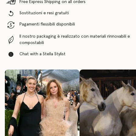
Free Express Shipping on all orders
Sostituzioni e resi gratuiti
Pagamenti flessibili disponibili
Il nostro packaging è realizzato con materiali rinnovabili e
compostabili
Chat with a Stella Stylist