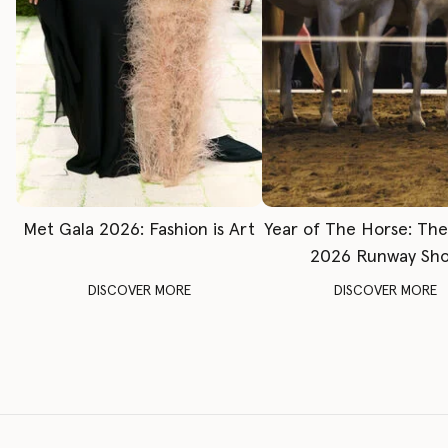
Met Gala 2026: Fashion is Art
Year of The Horse: Th
2026 Runway Sh
DISCOVER MORE
DISCOVER MORE