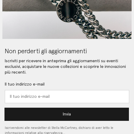
Non perderti gli aggiornamenti
Iscriviti per ricevere in anteprima gli aggiornamenti su eventi
esclusivi, acquistare le nuove collezioni e scoprire le innovazioni
più recenti.
Il tuo indirizzo e-mail
Invia
Iscrivendomi alle newsletter di Stella McCartney, dichiaro di aver letto le
informazioni relative alla riservatezza…