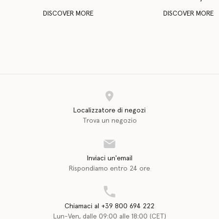
DISCOVER MORE
DISCOVER MORE
Localizzatore di negozi
Trova un negozio
Inviaci un'email
Rispondiamo entro 24 ore
Chiamaci al +39 800 694 222
Lun-Ven, dalle 09:00 alle 18:00 (CET)