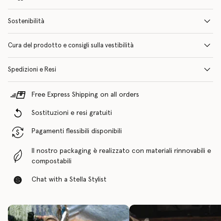
Sostenibilità
Cura del prodotto e consigli sulla vestibilità
Spedizioni e Resi
Free Express Shipping on all orders
Sostituzioni e resi gratuiti
Pagamenti flessibili disponibili
Il nostro packaging è realizzato con materiali rinnovabili e
compostabili
Chat with a Stella Stylist