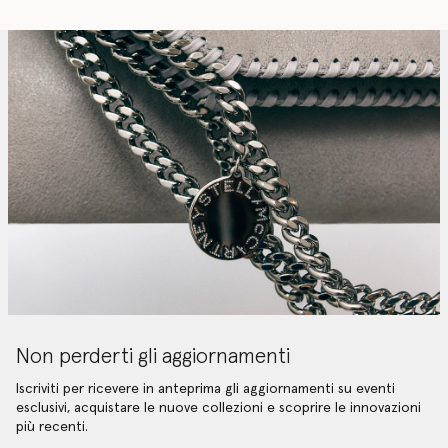
Non perderti gli aggiornamenti
Iscriviti per ricevere in anteprima gli aggiornamenti su eventi
esclusivi, acquistare le nuove collezioni e scoprire le innovazioni
più recenti.