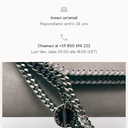
Inviaci un'email
Rispondiamo entro 24 ore
Chiamaci al +39 800 694 222
Lun-Ven, dalle 09:00 alle 18:00 (CET)