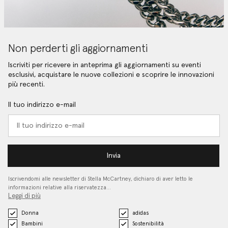
Non perderti gli aggiornamenti
Iscriviti per ricevere in anteprima gli aggiornamenti su eventi
esclusivi, acquistare le nuove collezioni e scoprire le innovazioni
più recenti.
Il tuo indirizzo e-mail
Invia
Iscrivendomi alle newsletter di Stella McCartney, dichiaro di aver letto le
informazioni relative alla riservatezza…
Leggi di più
Donna
adidas
Bambini
Sostenibilità