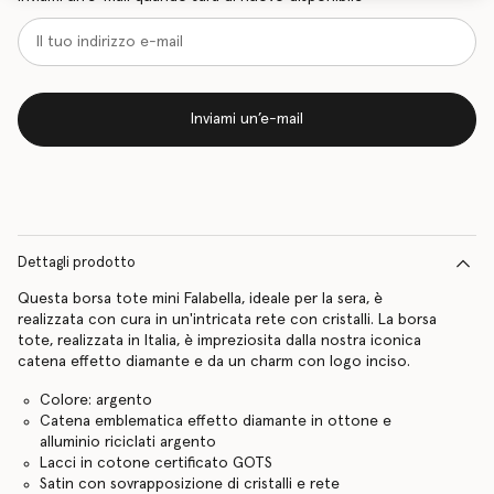
Inviami un’e-mail
Dettagli prodotto
Questa borsa tote mini Falabella, ideale per la sera, è
realizzata con cura in un'intricata rete con cristalli. La borsa
tote, realizzata in Italia, è impreziosita dalla nostra iconica
catena effetto diamante e da un charm con logo inciso.
Colore: argento
Catena emblematica effetto diamante in ottone e
alluminio riciclati argento
Lacci in cotone certificato GOTS
Satin con sovrapposizione di cristalli e rete