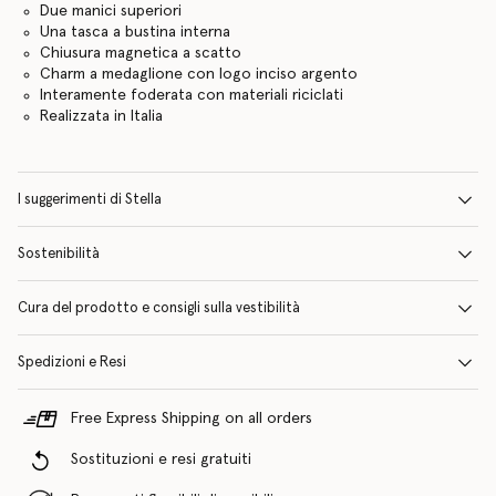
Due manici superiori
Una tasca a bustina interna
Chiusura magnetica a scatto
Charm a medaglione con logo inciso argento
Interamente foderata con materiali riciclati
Realizzata in Italia
I suggerimenti di Stella
Sostenibilità
Cura del prodotto e consigli sulla vestibilità
Spedizioni e Resi
Free Express Shipping on all orders
Sostituzioni e resi gratuiti