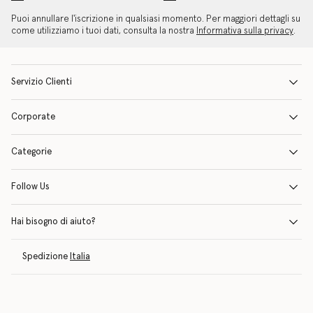
Puoi annullare l'iscrizione in qualsiasi momento. Per maggiori dettagli su
come utilizziamo i tuoi dati, consulta la nostra
Informativa sulla privacy
.
Servizio Clienti
Corporate
Categorie
Follow Us
Hai bisogno di aiuto?
Spedizione
Italia