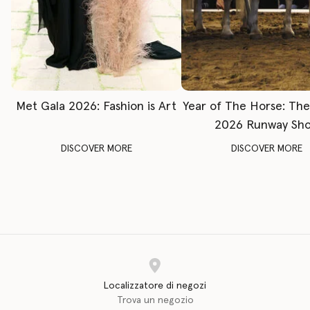
Met Gala 2026: Fashion is Art
Year of The Horse: Th
2026 Runway Sh
DISCOVER MORE
DISCOVER MORE
Localizzatore di negozi
Trova un negozio