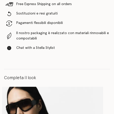
Free Express Shipping on all orders
Sostituzioni e resi gratuiti
Pagamenti flessibili disponibili
Il nostro packaging è realizzato con materiali rinnovabili e
compostabili
Chat with a Stella Stylist
Completa il look