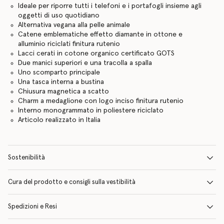
Ideale per riporre tutti i telefoni e i portafogli insieme agli
oggetti di uso quotidiano
Alternativa vegana alla pelle animale
Catene emblematiche effetto diamante in ottone e
alluminio riciclati finitura rutenio
Lacci cerati in cotone organico certificato GOTS
Due manici superiori e una tracolla a spalla
Uno scomparto principale
Una tasca interna a bustina
Chiusura magnetica a scatto
Charm a medaglione con logo inciso finitura rutenio
Interno monogrammato in poliestere riciclato
Articolo realizzato in Italia
Sostenibilità
Cura del prodotto e consigli sulla vestibilità
Spedizioni e Resi