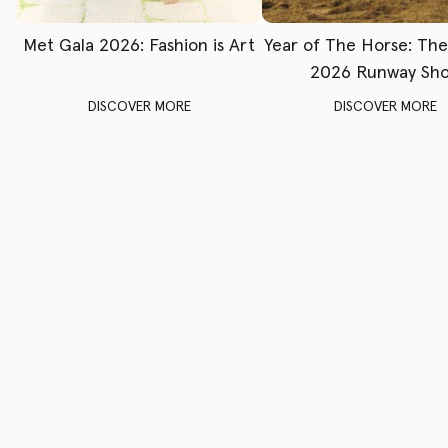
Met Gala 2026: Fashion is Art
Year of The Horse: Th
2026 Runway Sh
DISCOVER MORE
DISCOVER MORE