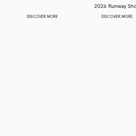
2026 Runway Sh
DISCOVER MORE
DISCOVER MORE