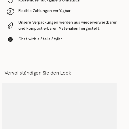
Kostenlose Rückgabe & Umtausch
Flexible Zahlungen verfügbar
Unsere Verpackungen werden aus wiederverwertbaren
und kompostierbaren Materialien hergestellt.
Chat with a Stella Stylist
Vervollständigen Sie den Look