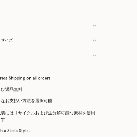
ィ
＆サイズ
ress Shipping on all orders
よび返品無料
まなお支払い方法を選択可能
包装にはリサイクルおよび生分解可能な素材を使用
ます
 a Stella Stylist