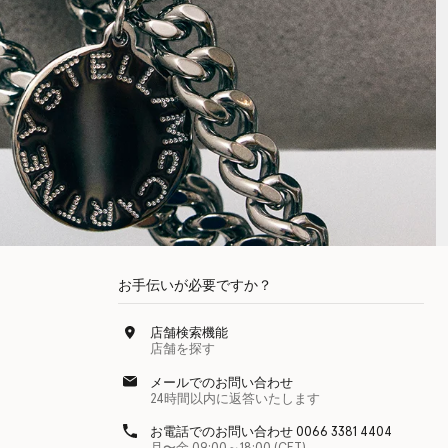
お手伝いが必要ですか？
店舗検索機能
店舗を探す
メールでのお問い合わせ
24時間以内に返答いたします
お電話でのお問い合わせ 0066 3381 4404