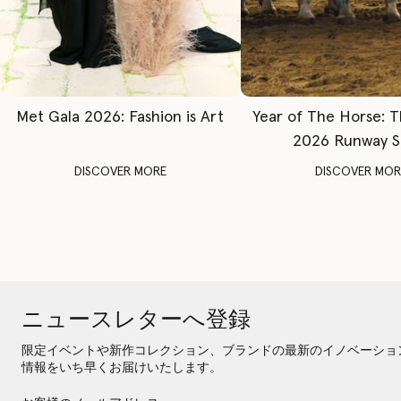
Met Gala 2026: Fashion is Art
Year of The Horse: 
2026 Runway 
DISCOVER MORE
DISCOVER MOR
ニュースレターへ登録
限定イベントや新作コレクション、ブランドの最新のイノベーショ
情報をいち早くお届けいたします。