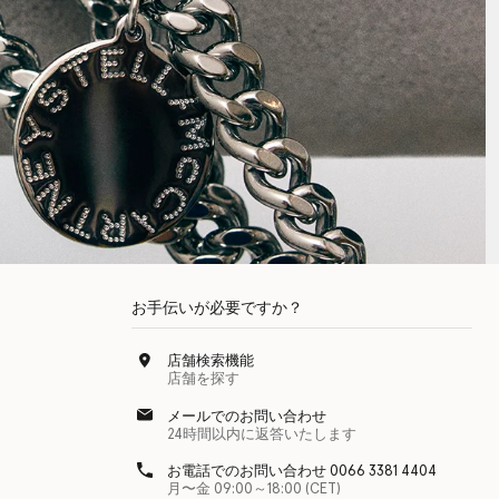
お手伝いが必要ですか？
店舗検索機能
店舗を探す
メールでのお問い合わせ
24時間以内に返答いたします
お電話でのお問い合わせ 0066 3381 4404
月〜金 09:00～18:00 (CET)