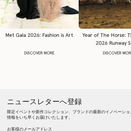
Met Gala 2026: Fashion is Art
Year of The Horse: 
2026 Runway 
DISCOVER MORE
DISCOVER MOR
ニュースレターへ登録
限定イベントや新作コレクション、ブランドの最新のイノベーショ
情報をいち早くお届けいたします。
お客様のメールアドレス