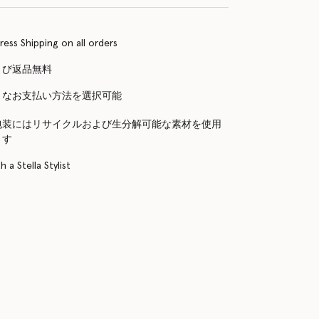
ress Shipping on all orders
よび返品無料
まなお支払い方法を選択可能
包装にはリサイクルおよび生分解可能な素材を使用
ます
 a Stella Stylist