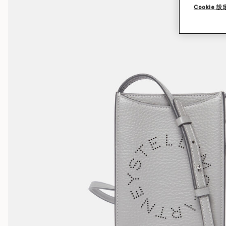
Cookie 設