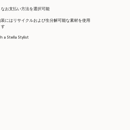
まなお支払い方法を選択可能
包装にはリサイクルおよび生分解可能な素材を使用
ます
 a Stella Stylist