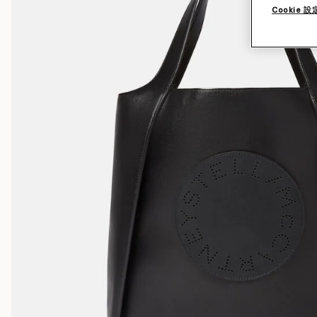
Cookie 設