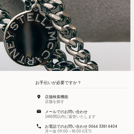
お手伝いが必要ですか？
店舗検索機能
店舗を探す
メールでのお問い合わせ
24時間以内に返答いたします
お電話でのお問い合わせ 0066 3381 4404
月〜金 09:00～18:00 (CET)