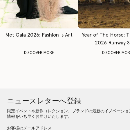
Met Gala 2026: Fashion is Art
Year of The Horse: 
2026 Runway 
DISCOVER MORE
DISCOVER MOR
ニュースレターへ登録
限定イベントや新作コレクション、ブランドの最新のイノベーショ
情報をいち早くお届けいたします。
お客様のメールアドレス