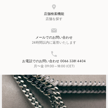
店舗検索機能
店舗を探す
メールでのお問い合わせ
24時間以内に返答いたします
お電話でのお問い合わせ 0066 3381 4404
月〜金 09:00～18:00 (CET)