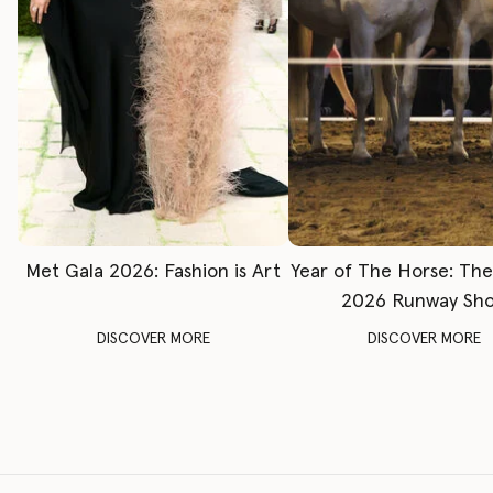
Met Gala 2026: Fashion is Art
Year of The Horse: Th
2026 Runway Sh
DISCOVER MORE
DISCOVER MORE