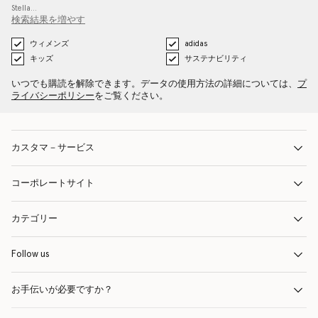
Stella…
検索結果を増やす
ウィメンズ
adidas
キッズ
サステナビリティ
いつでも購読を解除できます。データの使用方法の詳細については、
プ
ライバシーポリシー
をご覧ください。
カスタマ－サービス
コーポレートサイト
カテゴリー
Follow us
お手伝いが必要ですか？