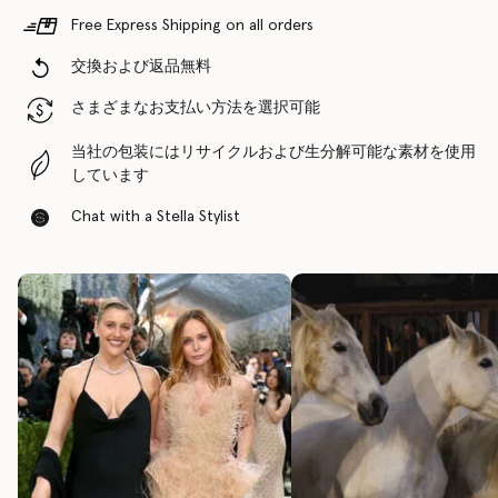
Free Express Shipping on all orders
交換および返品無料
さまざまなお支払い方法を選択可能
当社の包装にはリサイクルおよび生分解可能な素材を使用
しています
Chat with a Stella Stylist