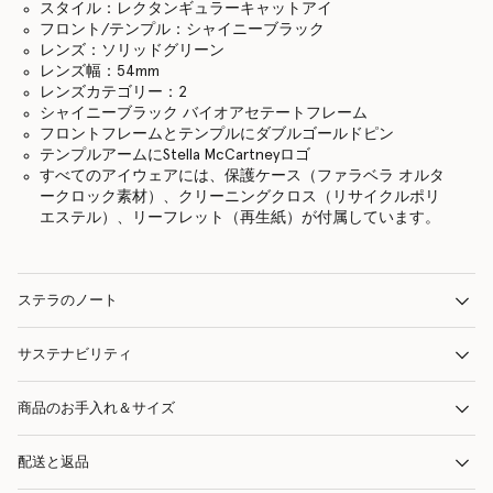
スタイル：レクタンギュラーキャットアイ
フロント/テンプル：シャイニーブラック
レンズ：ソリッドグリーン
レンズ幅：54mm
レンズカテゴリー：2
シャイニーブラック バイオアセテートフレーム
フロントフレームとテンプルにダブルゴールドピン
テンプルアームにStella McCartneyロゴ
すべてのアイウェアには、保護ケース（ファラベラ オルタ
ークロック素材）、クリーニングクロス（リサイクルポリ
エステル）、リーフレット（再生紙）が付属しています。
ステラのノート
サステナビリティ
商品のお手入れ＆サイズ
配送と返品