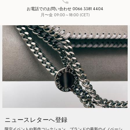
お電話でのお問い合わせ 0066 3381 4404
月〜金 09:00～18:00 (CET)
ニュースレターへ登録
限定イベントや新作コレクション、ブランドの最新のイノベーシ