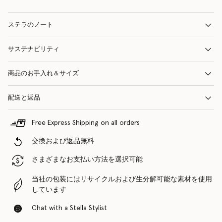
ステラのノート
サステナビリティ
商品のお手入れ＆サイズ
配送と返品
Free Express Shipping on all orders
交換および返品無料
さまざまなお支払い方法を選択可能
当社の包装にはリサイクルおよび生分解可能な素材を使用
しています
Chat with a Stella Stylist