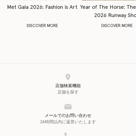
Met Gala 2026: Fashion is Art
Year of The Horse: Th
2026 Runway Sh
DISCOVER MORE
DISCOVER MORE
店舗検索機能
店舗を探す
メールでのお問い合わせ
24時間以内に返答いたします