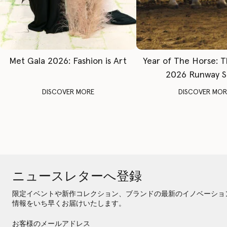
Met Gala 2026: Fashion is Art
Year of The Horse: 
2026 Runway 
DISCOVER MORE
DISCOVER MOR
ニュースレターへ登録
限定イベントや新作コレクション、ブランドの最新のイノベーショ
情報をいち早くお届けいたします。
お客様のメールアドレス