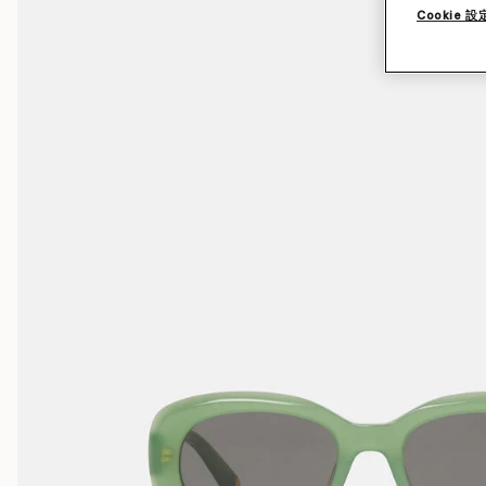
Cookie 設