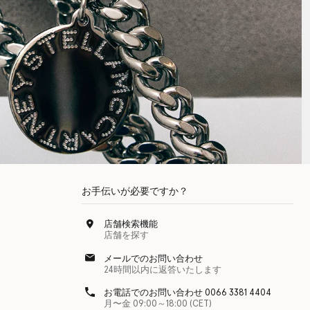
お手伝いが必要ですか？
店舗検索機能
店舗を探す
メールでのお問い合わせ
24時間以内に返答いたします
お電話でのお問い合わせ 0066 3381 4404
月〜金 09:00～18:00 (CET)