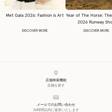
Met Gala 2026: Fashion is Art
Year of The Horse: Th
2026 Runway Sh
DISCOVER MORE
DISCOVER MORE
店舗検索機能
店舗を探す
メールでのお問い合わせ
24時間以内に返答いたします