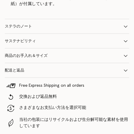
紙）が付属しています。
ステラのノート
サステナビリティ
商品のお手入れ＆サイズ
配送と返品
Free Express Shipping on all orders
交換および返品無料
さまざまなお支払い方法を選択可能
当社の包装にはリサイクルおよび生分解可能な素材を使用
しています