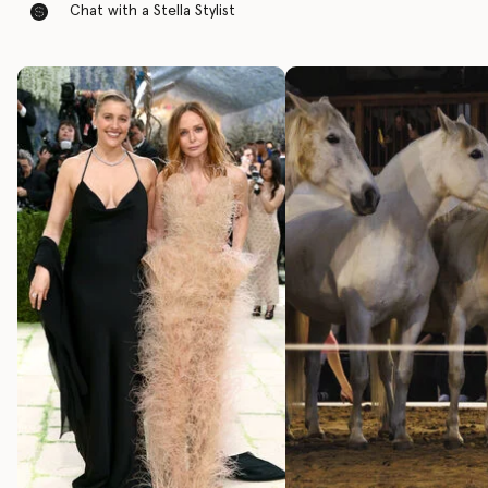
Chat with a Stella Stylist