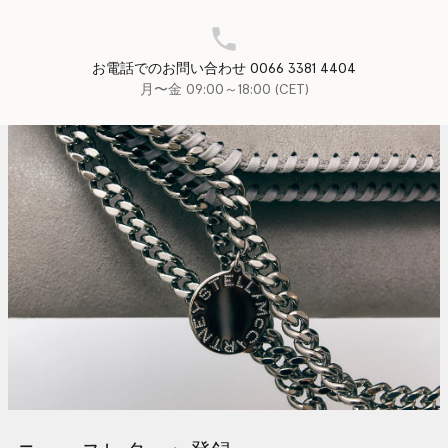
お電話でのお問い合わせ 0066 3381 4404
月〜金 09:00～18:00 (CET)