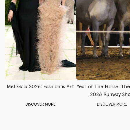
Met Gala 2026: Fashion is Art
Year of The Horse: Th
2026 Runway Sh
DISCOVER MORE
DISCOVER MORE