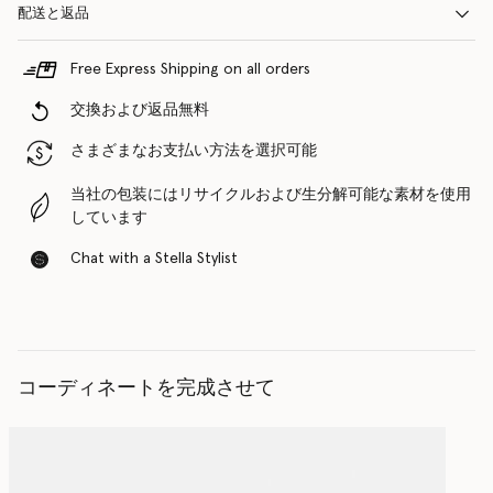
配送と返品
Free Express Shipping on all orders
交換および返品無料
さまざまなお支払い方法を選択可能
当社の包装にはリサイクルおよび生分解可能な素材を使用
しています
Chat with a Stella Stylist
コーディネートを完成させて