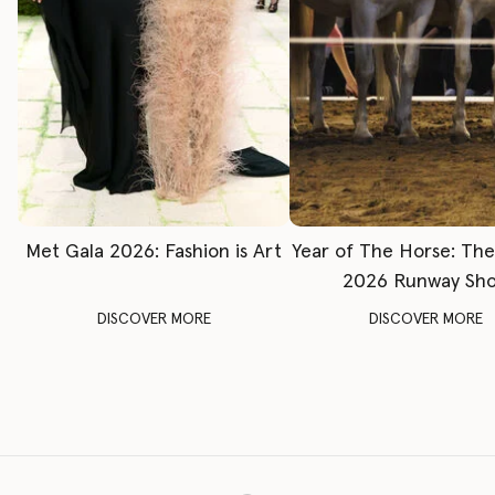
Met Gala 2026: Fashion is Art
Year of The Horse: Th
2026 Runway Sh
DISCOVER MORE
DISCOVER MORE