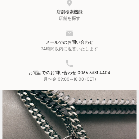
店舗検索機能
店舗を探す
メールでのお問い合わせ
24時間以内に返答いたします
お電話でのお問い合わせ 0066 3381 4404
月〜金 09:00～18:00 (CET)