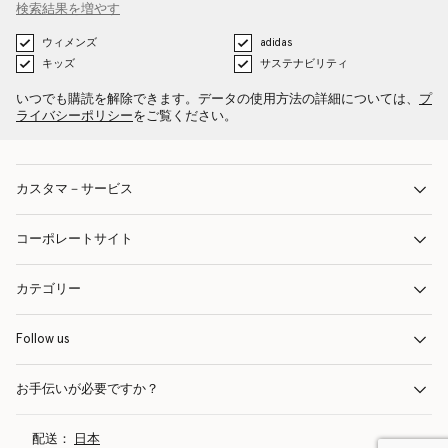
検索結果を増やす
ウィメンズ
adidas
キッズ
サステナビリティ
いつでも購読を解除できます。データの使用方法の詳細については、
プ
ライバシーポリシー
をご覧ください。
カスタマ－サービス
コーポレートサイト
カテゴリー
Follow us
お手伝いが必要ですか？
配送：
日本