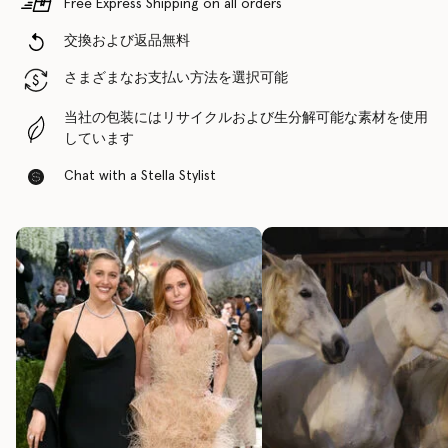
Free Express Shipping on all orders
交換および返品無料
さまざまなお支払い方法を選択可能
当社の包装にはリサイクルおよび生分解可能な素材を使用
しています
Chat with a Stella Stylist