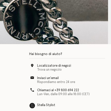
Hai bisogno di aiuto?
Localizzatore di negozi
Trova un negozio
Inviaci un'email
Rispondiamo entro 24 ore
Chiamaci al +39 800 694 222
Lun-Ven, dalle 09:00 alle 18:00 (CET)
Stella Stylist