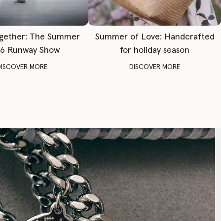
gether: The Summer
Summer of Love: Handcrafted
6 Runway Show
for holiday season
DISCOVER MORE
DISCOVER MORE