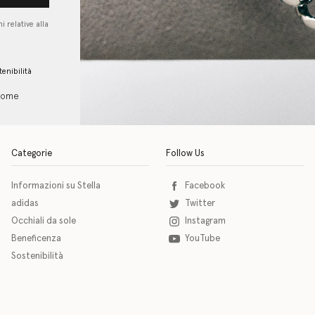
i relative alla
tenibilità
 come
Categorie
Follow Us
Informazioni su Stella
Facebook
adidas
Twitter
Occhiali da sole
Instagram
Beneficenza
YouTube
Sostenibilità