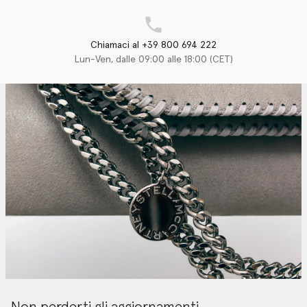
Chiamaci al +39 800 694 222
Lun-Ven, dalle 09:00 alle 18:00 (CET)