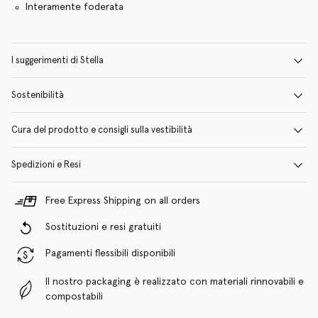
Interamente foderata
I suggerimenti di Stella
Sostenibilità
Cura del prodotto e consigli sulla vestibilità
Spedizioni e Resi
Free Express Shipping on all orders
Sostituzioni e resi gratuiti
Pagamenti flessibili disponibili
Il nostro packaging è realizzato con materiali rinnovabili e
compostabili