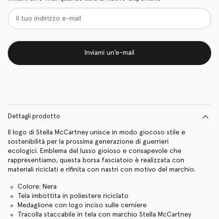
Inviami un’e-mail
Dettagli prodotto
Il logo di Stella McCartney unisce in modo giocoso stile e
sostenibilità per la prossima generazione di guerrieri
ecologici. Emblema del lusso gioioso e consapevole che
rappresentiamo, questa borsa fasciatoio è realizzata con
materiali riciclati e rifinita con nastri con motivo del marchio.
Colore: Nera
Tela imbottita in poliestere riciclato
Medaglione con logo inciso sulle cerniere
Tracolla staccabile in tela con marchio Stella McCartney