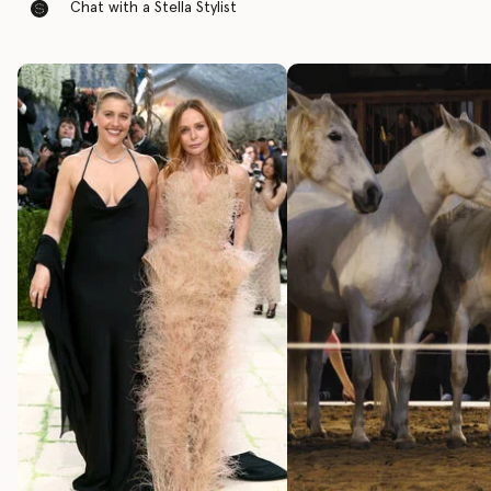
Chat with a Stella Stylist