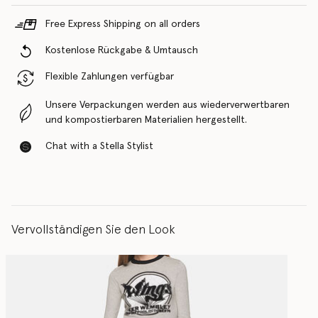
Free Express Shipping on all orders
Kostenlose Rückgabe & Umtausch
Flexible Zahlungen verfügbar
Unsere Verpackungen werden aus wiederverwertbaren
und kompostierbaren Materialien hergestellt.
Chat with a Stella Stylist
Vervollständigen Sie den Look