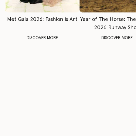
Met Gala 2026: Fashion is Art
Year of The Horse: Th
2026 Runway Sh
DISCOVER MORE
DISCOVER MORE