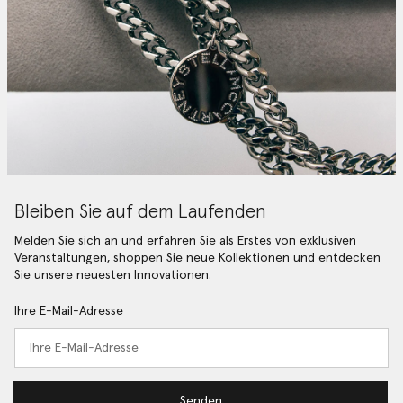
Bleiben Sie auf dem Laufenden
Melden Sie sich an und erfahren Sie als Erstes von exklusiven
Veranstaltungen, shoppen Sie neue Kollektionen und entdecken
Sie unsere neuesten Innovationen.
Ihre E-Mail-Adresse
Senden