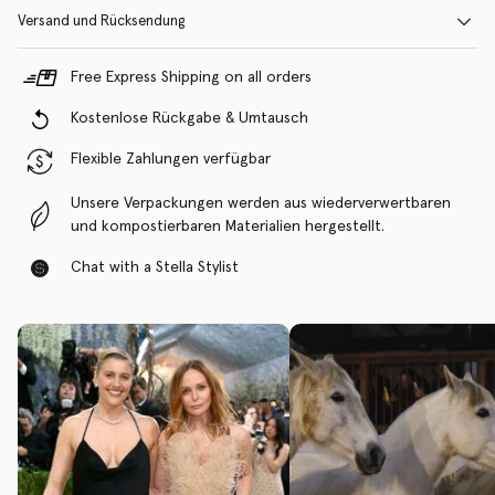
Versand und Rücksendung
Free Express Shipping on all orders
Kostenlose Rückgabe & Umtausch
Flexible Zahlungen verfügbar
Unsere Verpackungen werden aus wiederverwertbaren
und kompostierbaren Materialien hergestellt.
Chat with a Stella Stylist