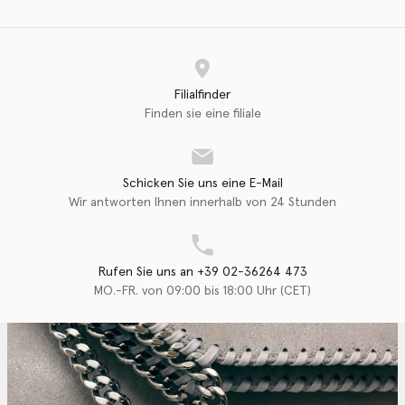
Filialfinder
Finden sie eine filiale
Schicken Sie uns eine E-Mail
Wir antworten Ihnen innerhalb von 24 Stunden
Rufen Sie uns an +39 02-36264 473
MO.-FR. von 09:00 bis 18:00 Uhr (CET)