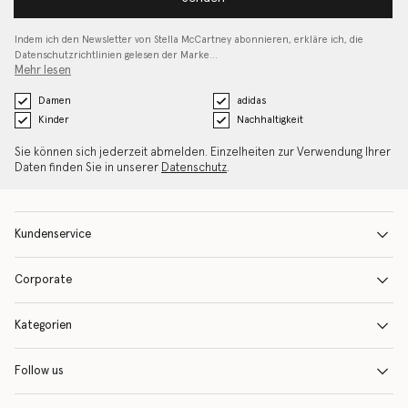
Indem ich den Newsletter von Stella McCartney abonnieren, erkläre ich, die
Datenschutzrichtlinien gelesen
der Marke…
Mehr lesen
Damen
adidas
Kinder
Nachhaltigkeit
Sie können sich jederzeit abmelden. Einzelheiten zur Verwendung Ihrer
Daten finden Sie in unserer
Datenschutz
.
Kundenservice
Corporate
Kategorien
Follow us