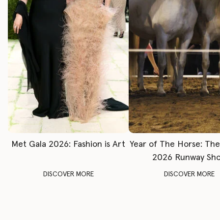
Met Gala 2026: Fashion is Art
Year of The Horse: Th
2026 Runway Sh
DISCOVER MORE
DISCOVER MORE