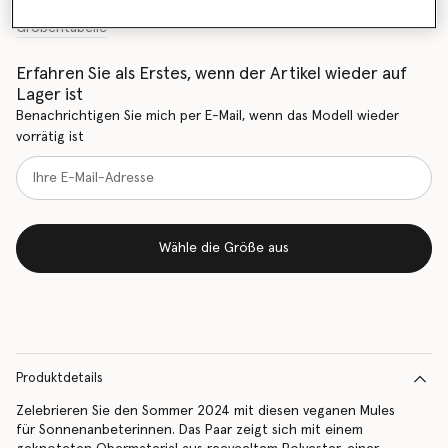
Größentabelle
Erfahren Sie als Erstes, wenn der Artikel wieder auf
Lager ist
Benachrichtigen Sie mich per E-Mail, wenn das Modell wieder
vorrätig ist
Wähle die Größe aus
Produktdetails
Zelebrieren Sie den Sommer 2024 mit diesen veganen Mules
für Sonnenanbeterinnen. Das Paar zeigt sich mit einem