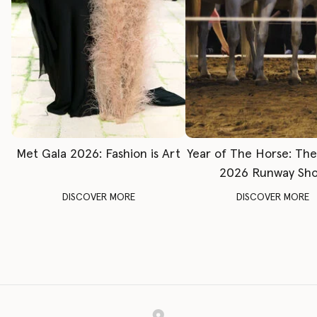
Met Gala 2026: Fashion is Art
Year of The Horse: Th
2026 Runway Sh
DISCOVER MORE
DISCOVER MORE