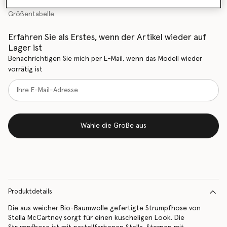
Größentabelle
Erfahren Sie als Erstes, wenn der Artikel wieder auf
Lager ist
Benachrichtigen Sie mich per E-Mail, wenn das Modell wieder
vorrätig ist
Wähle die Größe aus
Produktdetails
Die aus weicher Bio-Baumwolle gefertigte Strumpfhose von
Stella McCartney sorgt für einen kuscheligen Look. Die