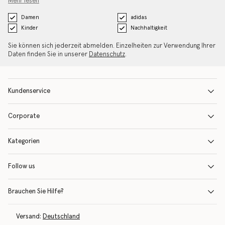
Mehr lesen
Damen
adidas
Kinder
Nachhaltigkeit
Sie können sich jederzeit abmelden. Einzelheiten zur Verwendung Ihrer
Daten finden Sie in unserer
Datenschutz
.
Kundenservice
Corporate
Kategorien
Follow us
Brauchen Sie Hilfe?
Versand:
Deutschland