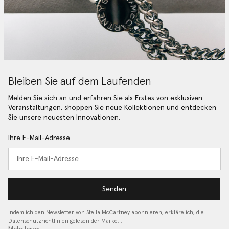
Bleiben Sie auf dem Laufenden
Melden Sie sich an und erfahren Sie als Erstes von exklusiven
Veranstaltungen, shoppen Sie neue Kollektionen und entdecken
Sie unsere neuesten Innovationen.
Ihre E-Mail-Adresse
Senden
Indem ich den Newsletter von Stella McCartney abonnieren, erkläre ich, die
Datenschutzrichtlinien gelesen
der Marke…