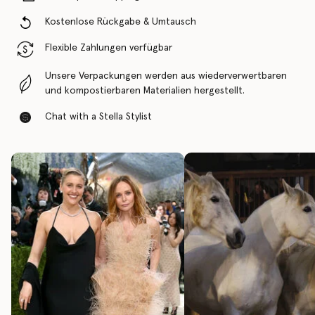
Kostenlose Rückgabe & Umtausch
Flexible Zahlungen verfügbar
Unsere Verpackungen werden aus wiederverwertbaren
und kompostierbaren Materialien hergestellt.
Chat with a Stella Stylist