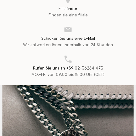
Filialfinder
Finden sie eine filiale
Schicken Sie uns eine E-Mail
Wir antworten Ihnen innerhalb von 24 Stunden
Rufen Sie uns an +39 02-36264 473
MO.-FR. von 09:00 bis 18:00 Uhr (CET)