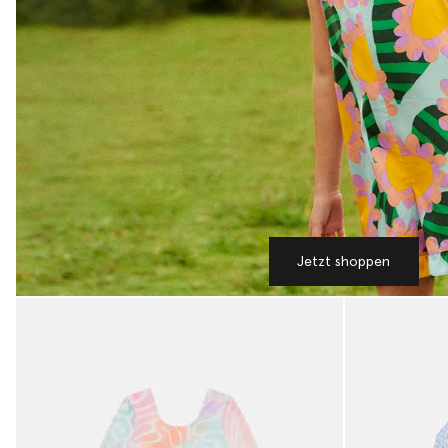
Jetzt shoppen