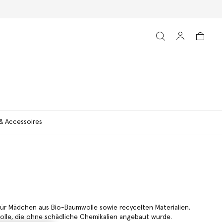
& Accessoires
für Mädchen aus Bio-Baumwolle sowie recycelten Materialien.
olle, die ohne schädliche Chemikalien angebaut wurde.