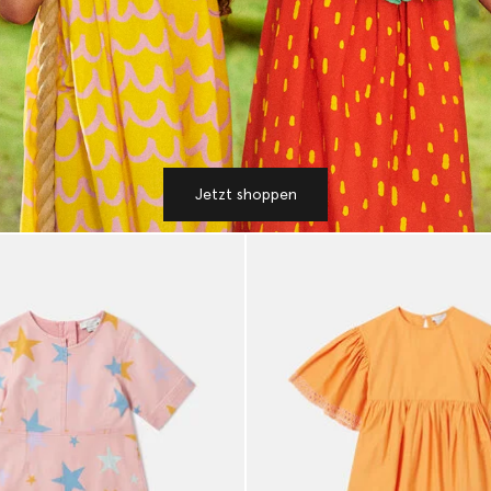
Jetzt shoppen