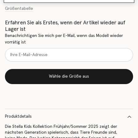
Größentabelle
Erfahren Sie als Erstes, wenn der Artikel wieder auf
Lager ist
Benachrichtigen Sie mich per E-Mail, wenn das Modell wieder
vorrätig ist
Wähle die Größe aus
Produktdetails
Die Stella Kids Kollektion Frühjahr/Sommer 2025 zeigt der
nächsten Generation spielerisch, dass Tiere Freunde sind,