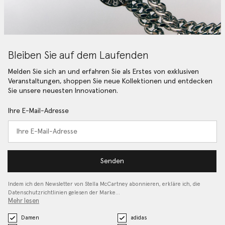
Bleiben Sie auf dem Laufenden
Melden Sie sich an und erfahren Sie als Erstes von exklusiven
Veranstaltungen, shoppen Sie neue Kollektionen und entdecken
Sie unsere neuesten Innovationen.
Ihre E-Mail-Adresse
Senden
Indem ich den Newsletter von Stella McCartney abonnieren, erkläre ich, die
Datenschutzrichtlinien gelesen
der Marke…
Mehr lesen
Damen
adidas