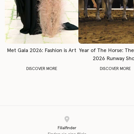
Met Gala 2026: Fashion is Art
Year of The Horse: Th
2026 Runway Sh
DISCOVER MORE
DISCOVER MORE
Filialfinder