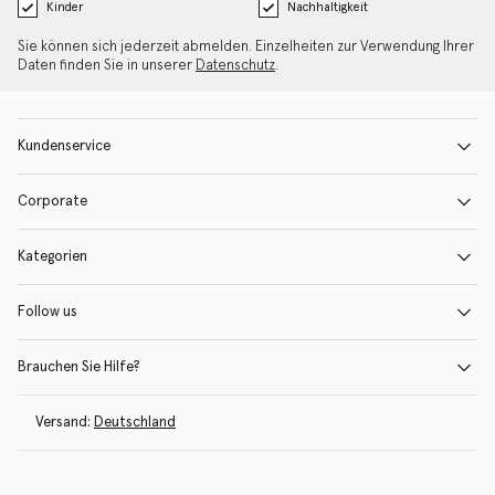
Kinder
Nachhaltigkeit
Sie können sich jederzeit abmelden. Einzelheiten zur Verwendung Ihrer
Daten finden Sie in unserer
Datenschutz
.
Kundenservice
Corporate
Kategorien
Follow us
Brauchen Sie Hilfe?
Versand:
Deutschland