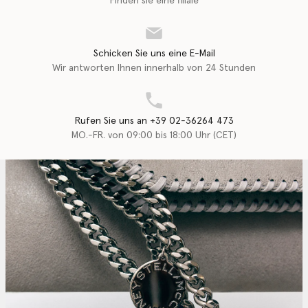
Finden sie eine filiale
Schicken Sie uns eine E-Mail
Wir antworten Ihnen innerhalb von 24 Stunden
Rufen Sie uns an +39 02-36264 473
MO.-FR. von 09:00 bis 18:00 Uhr (CET)