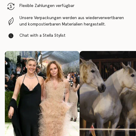
Flexible Zahlungen verfügbar
Unsere Verpackungen werden aus wiederverwertbaren
und kompostierbaren Materialien hergestellt.
Chat with a Stella Stylist