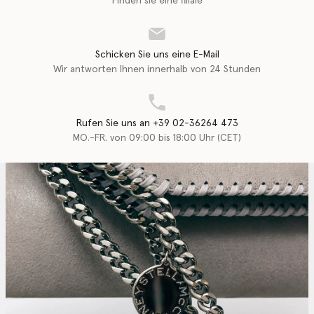
Finden sie eine filiale
Schicken Sie uns eine E-Mail
Wir antworten Ihnen innerhalb von 24 Stunden
Rufen Sie uns an +39 02-36264 473
MO.-FR. von 09:00 bis 18:00 Uhr (CET)