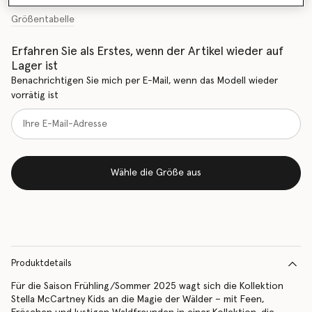
Größentabelle
Erfahren Sie als Erstes, wenn der Artikel wieder auf
Lager ist
Benachrichtigen Sie mich per E-Mail, wenn das Modell wieder
vorrätig ist
Wähle die Größe aus
Produktdetails
Für die Saison Frühling/Sommer 2025 wagt sich die Kollektion
Stella McCartney Kids an die Magie der Wälder – mit Feen,