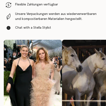
Flexible Zahlungen verfügbar
Unsere Verpackungen werden aus wiederverwertbaren
und kompostierbaren Materialien hergestellt.
Chat with a Stella Stylist