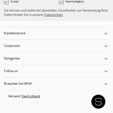
Kinder
Nachhaltigkeit
Sie können sich jederzeit abmelden. Einzelheiten zur Verwendung Ihrer
Daten finden Sie in unserer
Datenschutz
.
Kundenservice
Corporate
Kategorien
Follow us
Brauchen Sie Hilfe?
Versand:
Deutschland