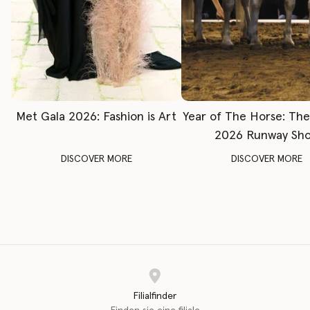
Met Gala 2026: Fashion is Art
Year of The Horse: Th
2026 Runway Sh
DISCOVER MORE
DISCOVER MORE
Filialfinder