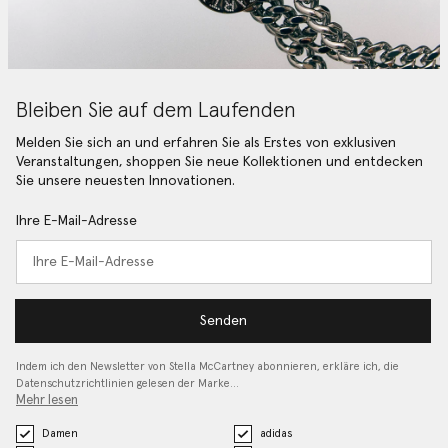
Bleiben Sie auf dem Laufenden
Melden Sie sich an und erfahren Sie als Erstes von exklusiven
Veranstaltungen, shoppen Sie neue Kollektionen und entdecken
Sie unsere neuesten Innovationen.
Ihre E-Mail-Adresse
Senden
Indem ich den Newsletter von Stella McCartney abonnieren, erkläre ich, die
Datenschutzrichtlinien gelesen
der Marke…
Mehr lesen
Damen
adidas