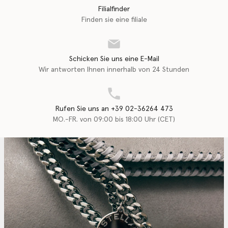
Filialfinder
Finden sie eine filiale
Schicken Sie uns eine E-Mail
Wir antworten Ihnen innerhalb von 24 Stunden
Rufen Sie uns an +39 02-36264 473
MO.-FR. von 09:00 bis 18:00 Uhr (CET)