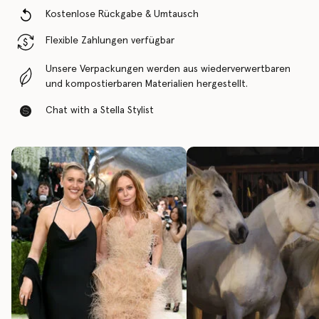
Kostenlose Rückgabe & Umtausch
Flexible Zahlungen verfügbar
Unsere Verpackungen werden aus wiederverwertbaren
und kompostierbaren Materialien hergestellt.
Chat with a Stella Stylist