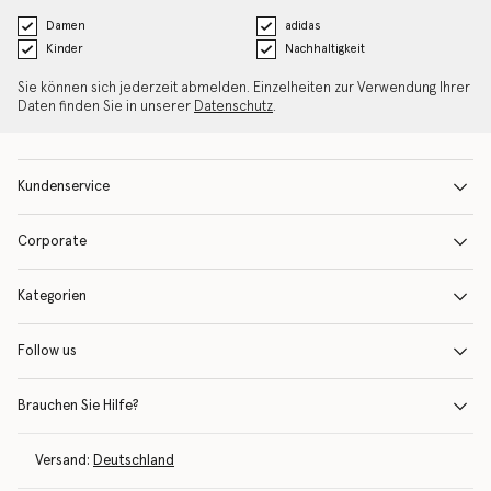
Damen
adidas
Kinder
Nachhaltigkeit
Sie können sich jederzeit abmelden. Einzelheiten zur Verwendung Ihrer
Daten finden Sie in unserer
Datenschutz
.
Kundenservice
Corporate
Kategorien
Follow us
Brauchen Sie Hilfe?
Versand:
Deutschland