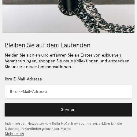
Bleiben Sie auf dem Laufenden
Melden Sie sich an und erfahren Sie als Erstes von exklusiven
Veranstaltungen, shoppen Sie neue Kollektionen und entdecken
Sie unsere neuesten Innovationen.
Ihre E-Mail-Adresse
Senden
Indem ich den Newsletter von Stella McCartney abonnieren, erkläre ich, die
Datenschutzrichtlinien gelesen
der Marke…
Mehr lesen