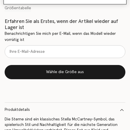
Größentabelle
Erfahren Sie als Erstes, wenn der Artikel wieder auf
Lager ist
Benachrichtigen Sie mich per E-Mail, wenn das Modell wieder
vorrätig ist
Wähle die Größe aus
Produktdetails
Die Sterne sind ein klassisches Stella McCartney-Symbol, das
spielerisch Stil und Nachhaltigkeit für die nächste Generation