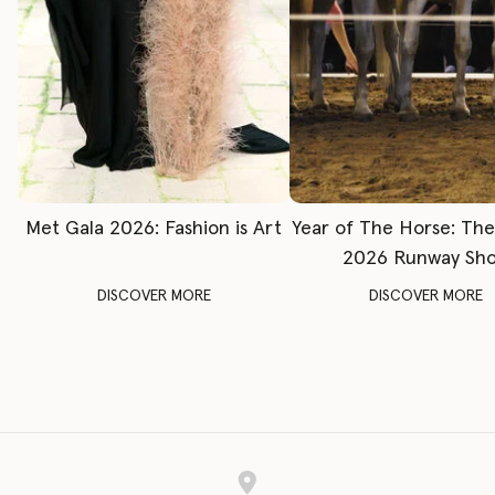
Met Gala 2026: Fashion is Art
Year of The Horse: Th
2026 Runway Sh
DISCOVER MORE
DISCOVER MORE