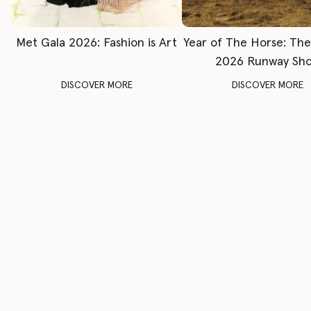
Met Gala 2026: Fashion is Art
Year of The Horse: Th
2026 Runway Sh
DISCOVER MORE
DISCOVER MORE