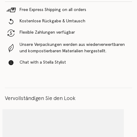
Free Express Shipping on all orders
Kostenlose Rückgabe & Umtausch
Flexible Zahlungen verfügbar
Unsere Verpackungen werden aus wiederverwertbaren
und kompostierbaren Materialien hergestellt.
Chat with a Stella Stylist
Vervollständigen Sie den Look