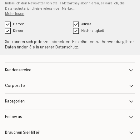
Indem ich den Newsletter von Stella McCartney abonnieren, erkläre ich, die
Datenschutzrichtlinien gelesen
der Marke…
Mehr lesen
Damen
adidas
Kinder
Nachhaltigkeit
Sie können sich jederzeit abmelden. Einzelheiten zur Verwendung Ihrer
Daten finden Sie in unserer
Datenschutz
.
Kundenservice
Corporate
Kategorien
Follow us
Brauchen Sie Hilfe?