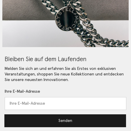
Bleiben Sie auf dem Laufenden
Melden Sie sich an und erfahren Sie als Erstes von exklusiven
Veranstaltungen, shoppen Sie neue Kollektionen und entdecken
Sie unsere neuesten Innovationen.
Ihre E-Mail-Adresse
Senden