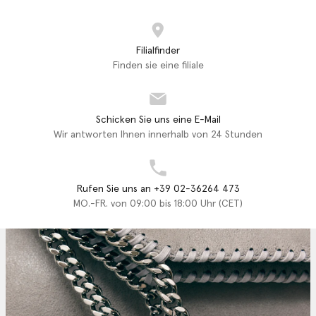
Filialfinder
Finden sie eine filiale
Schicken Sie uns eine E-Mail
Wir antworten Ihnen innerhalb von 24 Stunden
Rufen Sie uns an +39 02-36264 473
MO.-FR. von 09:00 bis 18:00 Uhr (CET)