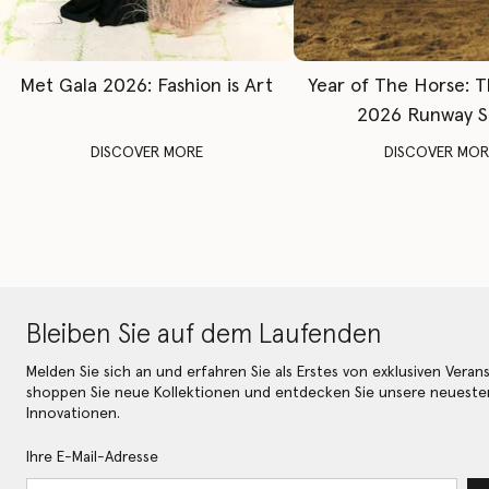
Met Gala 2026: Fashion is Art
Year of The Horse: 
2026 Runway 
DISCOVER MORE
DISCOVER MOR
Bleiben Sie auf dem Laufenden
Melden Sie sich an und erfahren Sie als Erstes von exklusiven Veran
shoppen Sie neue Kollektionen und entdecken Sie unsere neueste
Innovationen.
Ihre E-Mail-Adresse