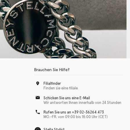
Brauchen Sie Hilfe?
Filialfinder
Finden sie eine filiale
Schicken Sie uns eine E-Mail
Wir antworten Ihnen innerhalb von 24 Stunden
Rufen Sie uns an +39 02-36264 473
MO.-FR. von 09:00 bis 18:00 Uhr (CET)
Stella Stylist