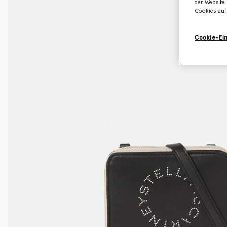
der Website 
Cookies auf
Cookie-Ei