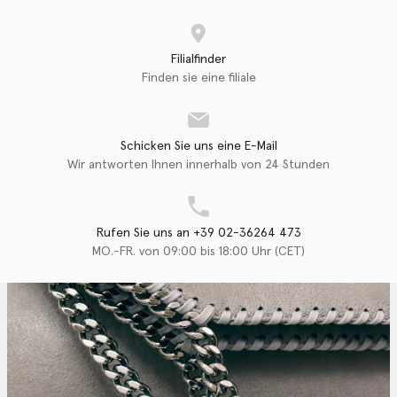
Filialfinder
Finden sie eine filiale
Schicken Sie uns eine E-Mail
Wir antworten Ihnen innerhalb von 24 Stunden
Rufen Sie uns an +39 02-36264 473
MO.-FR. von 09:00 bis 18:00 Uhr (CET)