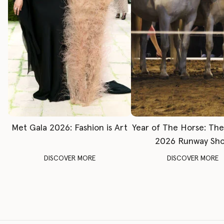
Met Gala 2026: Fashion is Art
Year of The Horse: Th
2026 Runway Sh
DISCOVER MORE
DISCOVER MORE