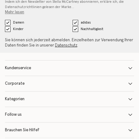
Indem ich den Newsletter von Stella McCartney abonnieren, erkläre ich, die
Datenschutzrichtlinien gelesen
der Marke…
Mehr lesen
Damen
adidas
Kinder
Nachhaltigkeit
Sie können sich jederzeit abmelden. Einzelheiten zur Verwendung Ihrer
Daten finden Sie in unserer
Datenschutz
.
Kundenservice
Corporate
Kategorien
Follow us
Brauchen Sie Hilfe?