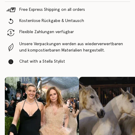
Free Express Shipping on all orders
Kostenlose Rückgabe & Umtausch
Flexible Zahlungen verfügbar
Unsere Verpackungen werden aus wiederverwertbaren
und kompostierbaren Materialien hergestellt.
Chat with a Stella Stylist