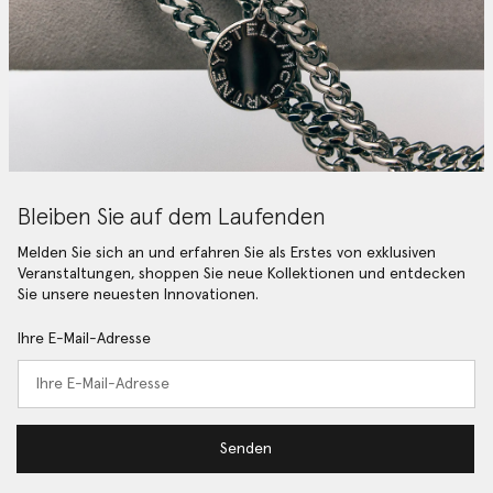
Bleiben Sie auf dem Laufenden
Melden Sie sich an und erfahren Sie als Erstes von exklusiven
Veranstaltungen, shoppen Sie neue Kollektionen und entdecken
Sie unsere neuesten Innovationen.
Ihre E-Mail-Adresse
Senden