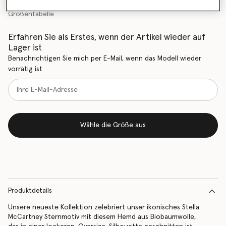
Größentabelle
Erfahren Sie als Erstes, wenn der Artikel wieder auf
Lager ist
Benachrichtigen Sie mich per E-Mail, wenn das Modell wieder
vorrätig ist
Wähle die Größe aus
Produktdetails
Unsere neueste Kollektion zelebriert unser ikonisches Stella
McCartney Sternmotiv mit diesem Hemd aus Biobaumwolle,