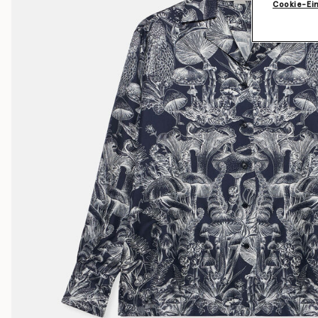
Cookie-Ei