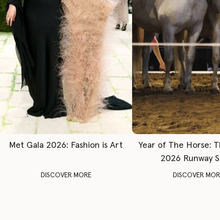
Met Gala 2026: Fashion is Art
Year of The Horse: 
2026 Runway 
DISCOVER MORE
DISCOVER MOR