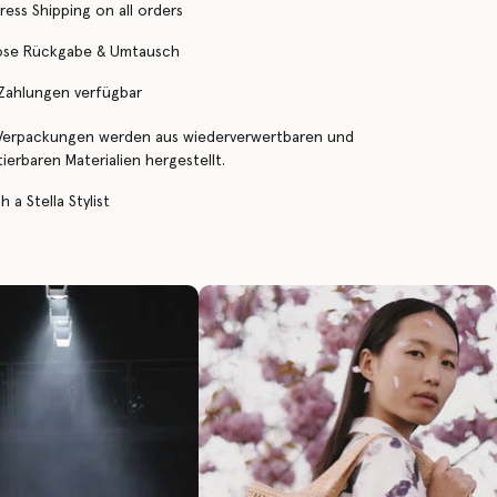
ress Shipping on all orders
ose Rückgabe & Umtausch
 Zahlungen verfügbar
Verpackungen werden aus wiederverwertbaren und
erbaren Materialien hergestellt.
 a Stella Stylist