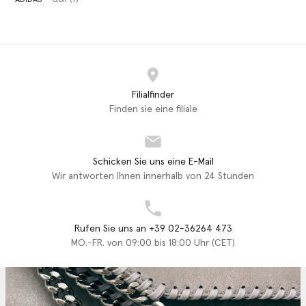
Filialfinder
Finden sie eine filiale
Schicken Sie uns eine E-Mail
Wir antworten Ihnen innerhalb von 24 Stunden
Rufen Sie uns an +39 02-36264 473
MO.-FR. von 09:00 bis 18:00 Uhr (CET)