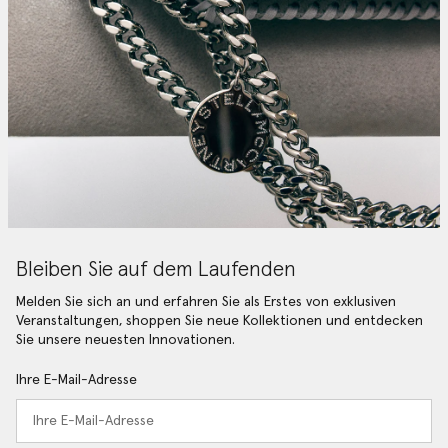
Bleiben Sie auf dem Laufenden
Melden Sie sich an und erfahren Sie als Erstes von exklusiven
Veranstaltungen, shoppen Sie neue Kollektionen und entdecken
Sie unsere neuesten Innovationen.
Ihre E-Mail-Adresse