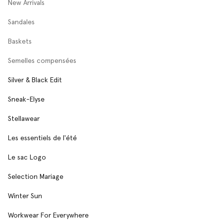
New Arrivals
Sandales
Baskets
Semelles compensées
Silver & Black Edit
Sneak-Elyse
Stellawear
Les essentiels de l'été
Le sac Logo
Selection Mariage
Winter Sun
Workwear For Everywhere