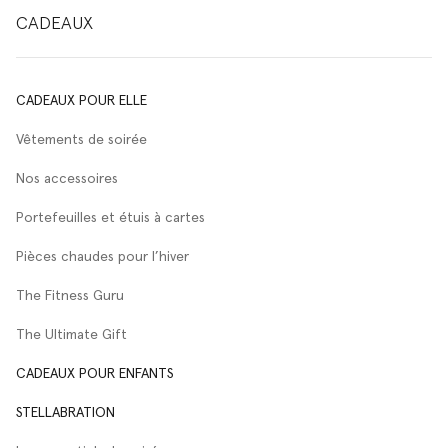
CADEAUX
CADEAUX POUR ELLE
Vêtements de soirée
Nos accessoires
Portefeuilles et étuis à cartes
Pièces chaudes pour l’hiver
The Fitness Guru
The Ultimate Gift
CADEAUX POUR ENFANTS
STELLABRATION