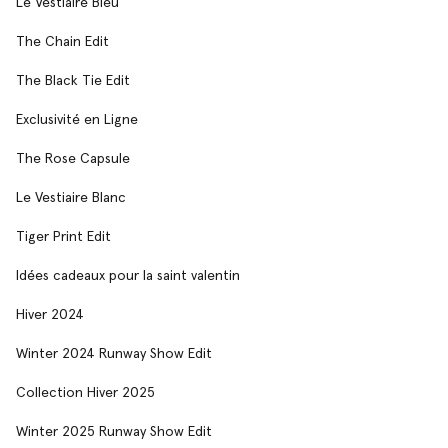
Le Vestiaire Bleu
The Chain Edit
The Black Tie Edit
Exclusivité en Ligne
The Rose Capsule
Le Vestiaire Blanc
Tiger Print Edit
Idées cadeaux pour la saint valentin
Hiver 2024
Winter 2024 Runway Show Edit
Collection Hiver 2025
Winter 2025 Runway Show Edit