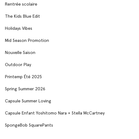
Rentrée scolaire
The Kids Blue Edit
Holidays Vibes
Mid Season Promotion
Nouvelle Saison
Outdoor Play
Printemp Été 2025
Spring Summer 2026
Capsule Summer Loving
Capsule Enfant Yoshitomo Nara × Stella McCartney
SpongeBob SquarePants