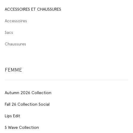
ACCESSOIRES ET CHAUSSURES
Accessoires
Sacs
Chaussures
FEMME
Autumn 2026 Collection
Fall 26 Collection Social
Lips Edit
S Wave Collection