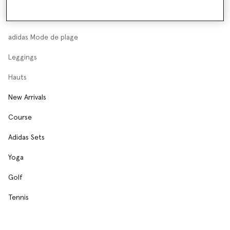
Sweatshirts
adidas Mode de plage
Leggings
Hauts
New Arrivals
Course
Adidas Sets
Yoga
Golf
Tennis