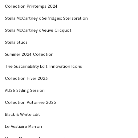
Collection Printemps 2024
Stella McCartney x Selfridges: Stellabration
Stella McCartney x Veuve Clicquot
Stella Studs
Summer 2024 Collection
The Sustainability Edit: Innovation Icons
Collection Hiver 2023
AU26 Styling Session
Collection Automne 2025
Black & White Edit
Le Vestiaire Marron