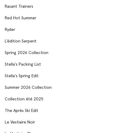
Rasant Trainers
Red Hot Summer
Ryder
L’édition Serpent
Spring 2026 Collection
Stella's Packing List
Stella's Spring Edit
Summer 2026 Collection
Collection été 2025
The Après Ski Edit
Le Vestiaire Noir