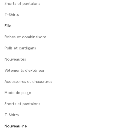
Shorts et pantalons
T-Shirts
Fille
Robes et combinaisons
Pulls et cardigans
Nouveautés
Vêtements d'extérieur
Accessoires et chaussures
Mode de plage
Shorts et pantalons
T-Shirts
Nouveau-né