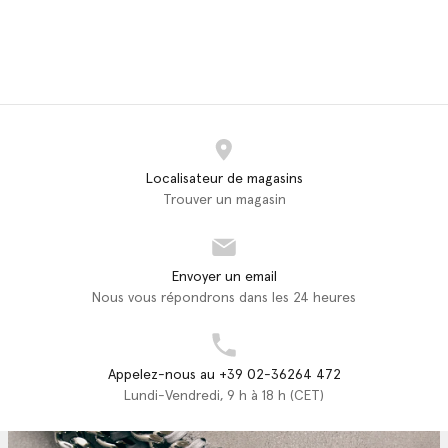
Localisateur de magasins
Trouver un magasin
Envoyer un email
Nous vous répondrons dans les 24 heures
Appelez-nous au +39 02-36264 472
Lundi-Vendredi, 9 h à 18 h (CET)