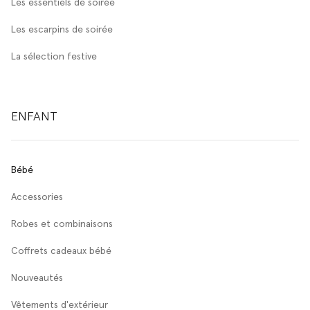
Les essentiels de soirée
Les escarpins de soirée
La sélection festive
ENFANT
Bébé
Accessories
Robes et combinaisons
Coffrets cadeaux bébé
Nouveautés
Vêtements d'extérieur