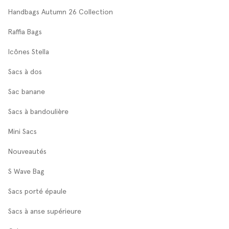
Handbags Autumn 26 Collection
Raffia Bags
Icônes Stella
Sacs à dos
Sac banane
Sacs à bandoulière
Mini Sacs
Nouveautés
S Wave Bag
Sacs porté épaule
Sacs à anse supérieure