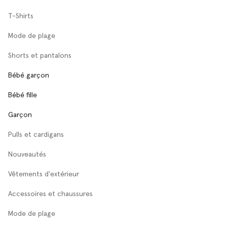
T-Shirts
Mode de plage
Shorts et pantalons
Bébé garçon
Bébé fille
Garçon
Pulls et cardigans
Nouveautés
Vêtements d'extérieur
Accessoires et chaussures
Mode de plage