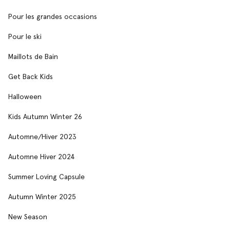
Pour les grandes occasions
Pour le ski
Maillots de Bain
Get Back Kids
Halloween
Kids Autumn Winter 26
Automne/Hiver 2023
Automne Hiver 2024
Summer Loving Capsule
Autumn Winter 2025
New Season