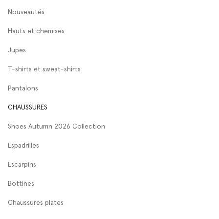
Nouveautés
Hauts et chemises
Jupes
T-shirts et sweat-shirts
Pantalons
CHAUSSURES
Shoes Autumn 2026 Collection
Espadrilles
Escarpins
Bottines
Chaussures plates