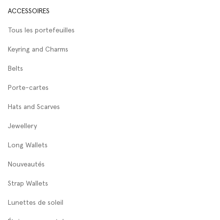
ACCESSOIRES
Tous les portefeuilles
Keyring and Charms
Belts
Porte-cartes
Hats and Scarves
Jewellery
Long Wallets
Nouveautés
Strap Wallets
Lunettes de soleil