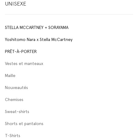
UNISEXE
STELLA MCCARTNEY + SORAYAMA
Yoshitomo Nara x Stella McCartney
PRÊT-À-PORTER
Vestes et manteaux
Maille
Nouveautés
Chemises
Sweat-shirts
Shorts et pantalons
T-Shirts