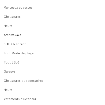
Manteaux et vestes
Chaussures
Hauts
Archive Sale
SOLDES Enfant
Tout Mode de plage
Tout Bébé
Garçon
Chaussures et accessoires
Hauts
Vêtements d’extérieur