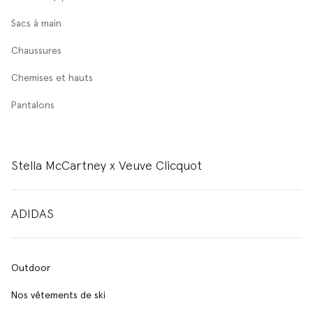
Sacs à main
Chaussures
Chemises et hauts
Pantalons
Stella McCartney x Veuve Clicquot
ADIDAS
Outdoor
Nos vêtements de ski