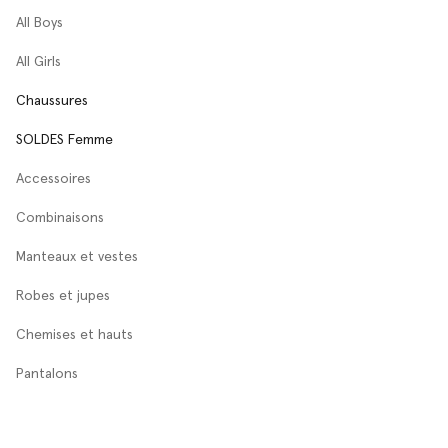
All Boys
All Girls
Chaussures
SOLDES Femme
Accessoires
Combinaisons
Manteaux et vestes
Robes et jupes
Chemises et hauts
Pantalons