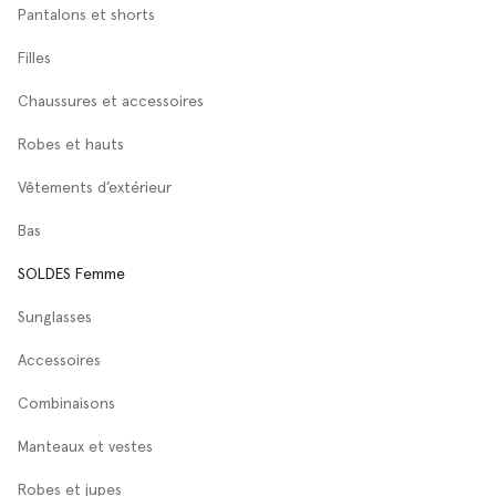
Pantalons et shorts
Filles
Chaussures et accessoires
Robes et hauts
Vêtements d’extérieur
Bas
SOLDES Femme
Sunglasses
Accessoires
Combinaisons
Manteaux et vestes
Robes et jupes