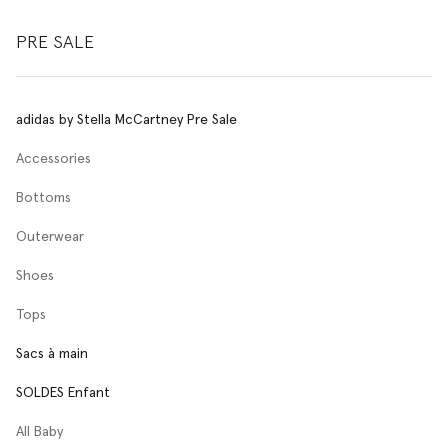
PRE SALE
adidas by Stella McCartney Pre Sale
Accessories
Bottoms
Outerwear
Shoes
Tops
Sacs à main
SOLDES Enfant
All Baby