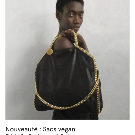
Nouveauté : Sacs vegan