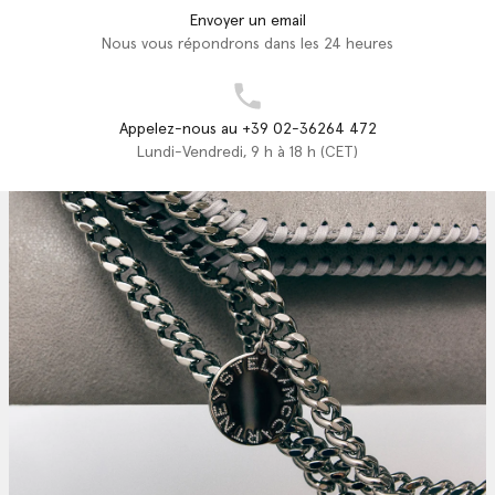
Envoyer un email
Nous vous répondrons dans les 24 heures
Appelez-nous au +39 02-36264 472
Lundi-Vendredi, 9 h à 18 h (CET)