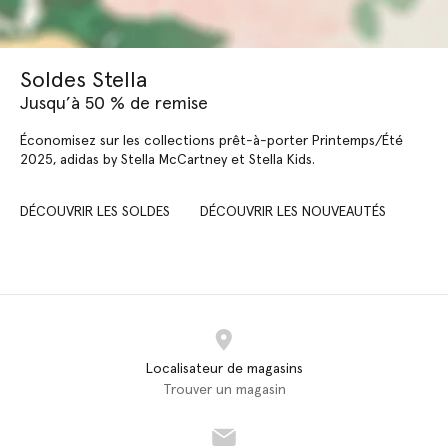
Soldes Stella
Jusqu’à 50 % de remise
Économisez sur les collections prêt-à-porter Printemps/Été
2025, adidas by Stella McCartney et Stella Kids.
DÉCOUVRIR LES SOLDES
DÉCOUVRIR LES NOUVEAUTÉS
Localisateur de magasins
Trouver un magasin