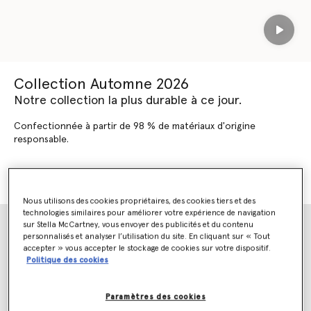
Play
Collection Automne 2026
Notre collection la plus durable à ce jour.
Confectionnée à partir de 98 % de matériaux d'origine
responsable.
DÉCOUVRIR AUTOMNE 2026
DÉCOUVRIR LES NOUVEAUTÉS
Nous utilisons des cookies propriétaires, des cookies tiers et des
technologies similaires pour améliorer votre expérience de navigation
sur Stella McCartney, vous envoyer des publicités et du contenu
personnalisés et analyser l’utilisation du site. En cliquant sur « Tout
accepter » vous accepter le stockage de cookies sur votre dispositif.
Politique des cookies
Paramètres des cookies