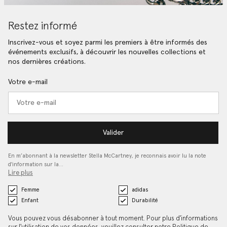
Restez informé
Inscrivez-vous et soyez parmi les premiers à être informés des
événements exclusifs, à découvrir les nouvelles collections et
nos dernières créations.
Votre e-mail
Valider
En m’abonnant à la newsletter Stella McCartney, je reconnais avoir lu la note
d'information sur la…
Lire plus
Femme
adidas
Enfant
Durabilité
Vous pouvez vous désabonner à tout moment. Pour plus d'informations