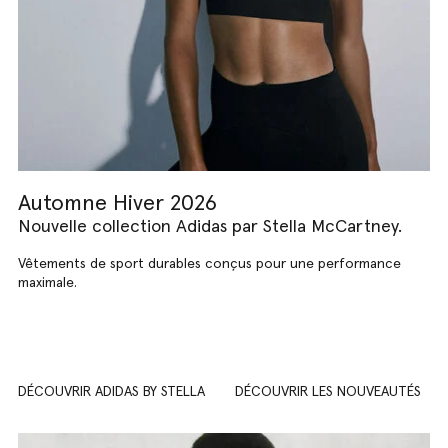
Automne Hiver 2026
Nouvelle collection Adidas par Stella McCartney.
Vêtements de sport durables conçus pour une performance
maximale.
DÉCOUVRIR ADIDAS BY STELLA
DÉCOUVRIR LES NOUVEAUTÉS