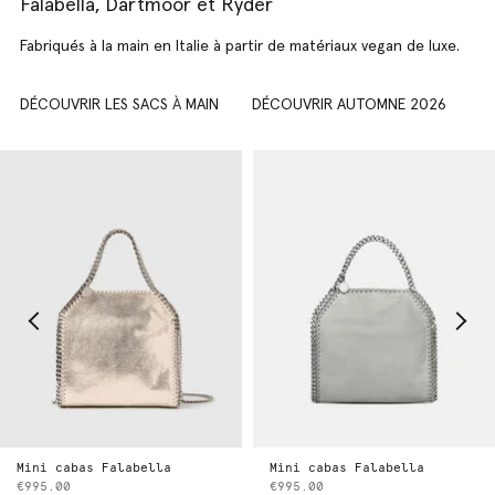
Falabella, Dartmoor et Ryder
Fabriqués à la main en Italie à partir de matériaux vegan de luxe.
DÉCOUVRIR LES SACS
À
MAIN
DÉCOUVRIR AUTOMNE 2026
Mini cabas Falabella
Mini cabas Falabella
€995.00
€995.00