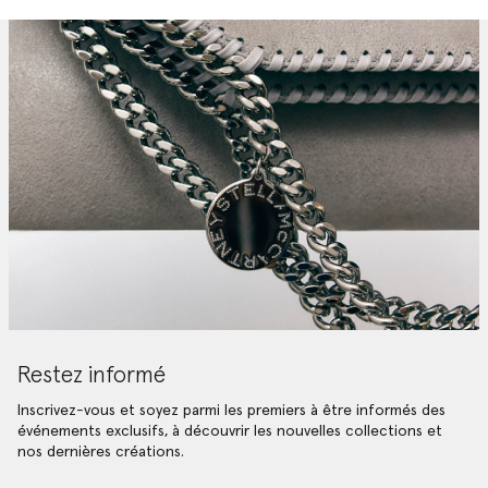
Restez informé
Inscrivez-vous et soyez parmi les premiers à être informés des
événements exclusifs, à découvrir les nouvelles collections et
nos dernières créations.