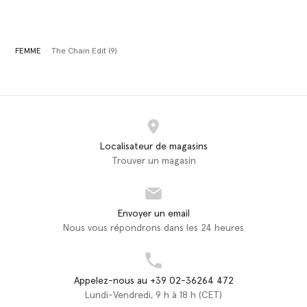
FEMME
The Chain Edit (9)
Localisateur de magasins
Trouver un magasin
Envoyer un email
Nous vous répondrons dans les 24 heures
Appelez-nous au +39 02-36264 472
Lundi-Vendredi, 9 h à 18 h (CET)