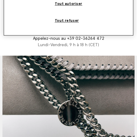
Tout autoriser
Envoyer un email
Nous vous répondrons dans les 24 heures
Tout refuser
Appelez-nous au +39 02-36264 472
Lundi-Vendredi, 9 h à 18 h (CET)