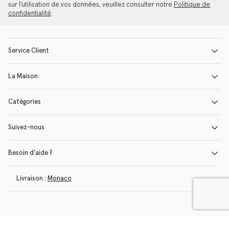
sur l'utilisation de vos données, veuillez consulter notre
Politique de
confidentialité
.
Service Client
La Maison
Catégories
Suivez-nous
Besoin d’aide ?
Livraison :
Monaco