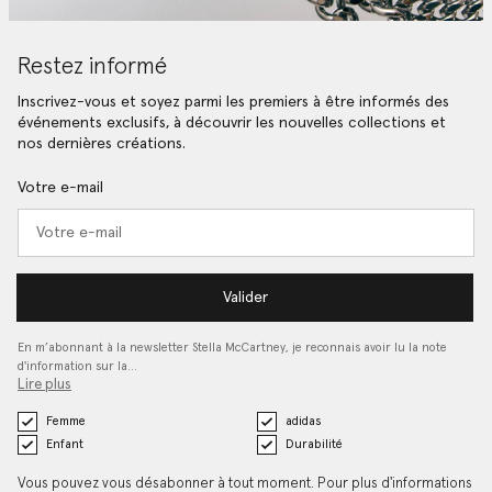
Restez informé
Inscrivez-vous et soyez parmi les premiers à être informés des
événements exclusifs, à découvrir les nouvelles collections et
nos dernières créations.
Votre e-mail
Valider
En m’abonnant à la newsletter Stella McCartney, je reconnais avoir lu la note
d'information sur la…
Lire plus
Femme
adidas
Enfant
Durabilité
Vous pouvez vous désabonner à tout moment. Pour plus d'informations