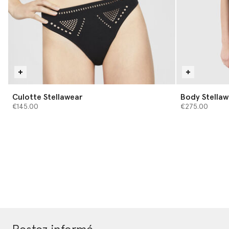
Culotte Stellawear
Body Stellaw
€145.00
€275.00