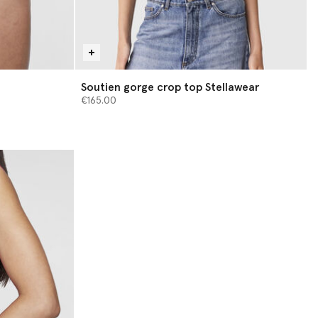
Soutien gorge crop top Stellawear
€165.00