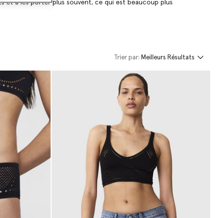
 et à les porter plus souvent, ce qui est beaucoup plus
Trier par:
Meilleurs Résultats