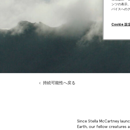
ンツの表示
バイスへの
Cookie 設
持続可能性へ戻る
Since Stella McCartney launc
Earth, our fellow creatures 