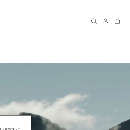
向け広告やコンテ