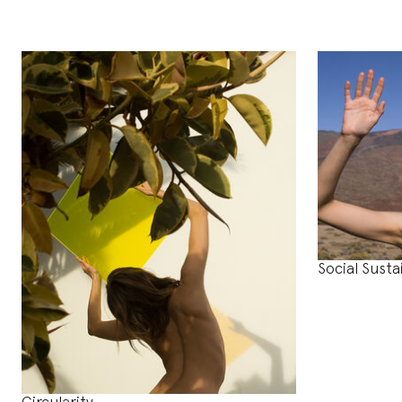
Social Susta