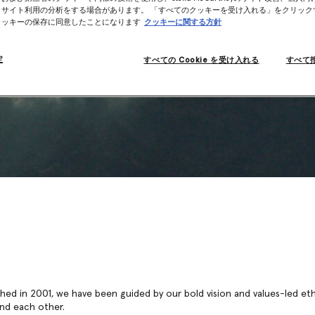
、サイト利用の分析をする場合があります。 「すべてのクッキーを受け入れる」をクリック
クッキーの保存に同意したことになります
クッキーに関する方針
定
すべての Cookie を受け入れる
すべて
hed in 2001, we have been guided by our bold vision and values-led et
and each other.