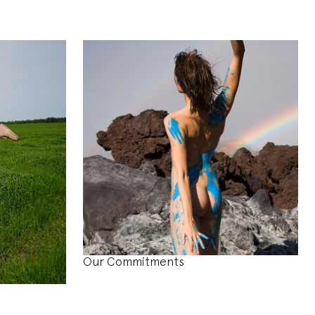
Our Commitments