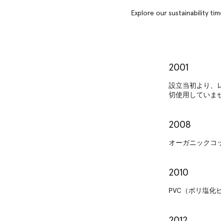
Explore our sustainability t
2001
設立当初より、
切使用していま
2008
オーガニックコ
2010
PVC（ポリ塩化
2012