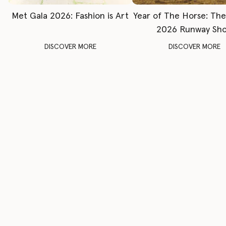
Met Gala 2026: Fashion is Art
Year of The Horse: Th
2026 Runway Sh
DISCOVER MORE
DISCOVER MORE