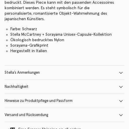
bedruckt. Dieses Piece kann mit den passenden Accessoires
kombiniert werden. Es steht symbolisch für die
personalisierte, romantisierte Objekt-Wahrnehmung des
japanischen Künstlers.
Farbe: Schwarz
Stella McCartney + Sorayama Unisex-Capsule-Kollektion
Ökologisch bedrucktes Nylon
Sorayama-Grafikprint
Hergestellt in Italien
Stella’s Anmerkungen
Nachhaltigkeit
Hinweise zu Produktpflege und Passform
Versand und Rücksendung