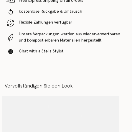
Free Express Shipping on all orders
Kostenlose Rückgabe & Umtausch
Flexible Zahlungen verfügbar
Unsere Verpackungen werden aus wiederverwertbaren
und kompostierbaren Materialien hergestellt.
Chat with a Stella Stylist
Vervollständigen Sie den Look