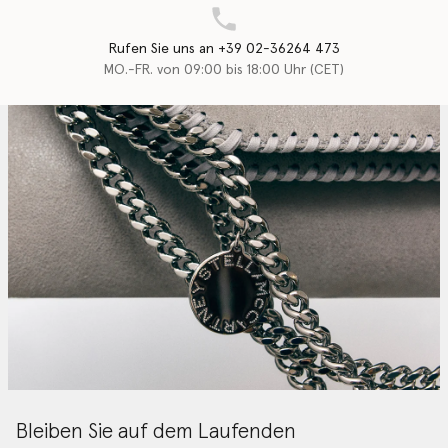
Rufen Sie uns an +39 02-36264 473
MO.-FR. von 09:00 bis 18:00 Uhr (CET)
Bleiben Sie auf dem Laufenden