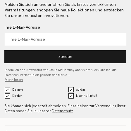
Melden Sie sich an und erfahren Sie als Erstes von exklusiven
Veranstaltungen, shoppen Sie neue Kollektionen und entdecken
Sie unsere neuesten Innovationen.
Ihre E-Mail-Adresse
Senden
Indem ich den Newsletter von Stella McCartney abonnieren, erkläre ich, die
Datenschutzrichtlinien gelesen
der Marke…
Mehr lesen
Damen
adidas
Kinder
Nachhaltigkeit
Sie können sich jederzeit abmelden. Einzelheiten zur Verwendung Ihrer
Daten finden Sie in unserer
Datenschutz
.