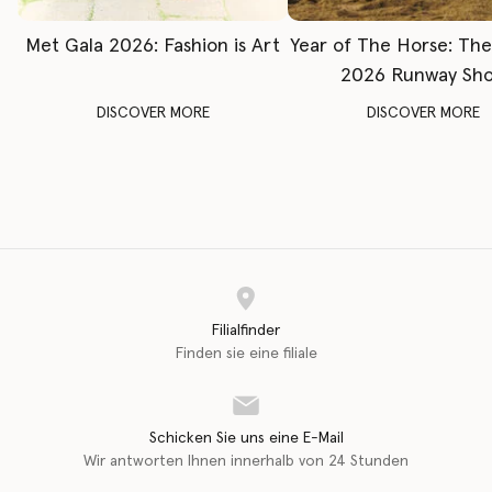
Met Gala 2026: Fashion is Art
Year of The Horse: Th
2026 Runway Sh
DISCOVER MORE
DISCOVER MORE
Filialfinder
Finden sie eine filiale
Schicken Sie uns eine E-Mail
Wir antworten Ihnen innerhalb von 24 Stunden