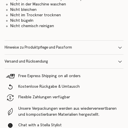
Nicht in der Maschine waschen
Nicht bleichen
Nicht im Trockner trocknen
Nicht bügeln
Nicht chemisch reinigen
Hinweise zu Produktpflege und Passform
Versand und Rücksendung
Free Express Shipping on all orders
Kostenlose Rückgabe & Umtausch
Flexible Zahlungen verfügbar
Unsere Verpackungen werden aus wiederverwertbaren
und kompostierbaren Materialien hergestellt.
Chat with a Stella Stylist