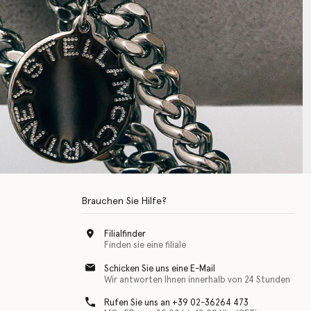
Brauchen Sie Hilfe?
Filialfinder
Finden sie eine filiale
Schicken Sie uns eine E-Mail
Wir antworten Ihnen innerhalb von 24 Stunden
Rufen Sie uns an +39 02-36264 473