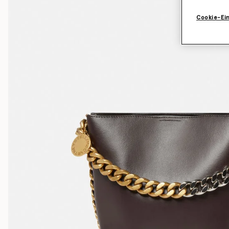
Cookie-Ei