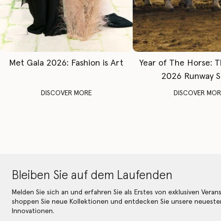
Met Gala 2026: Fashion is Art
Year of The Horse: 
2026 Runway 
DISCOVER MORE
DISCOVER MOR
Bleiben Sie auf dem Laufenden
Melden Sie sich an und erfahren Sie als Erstes von exklusiven Veran
shoppen Sie neue Kollektionen und entdecken Sie unsere neueste
Innovationen.