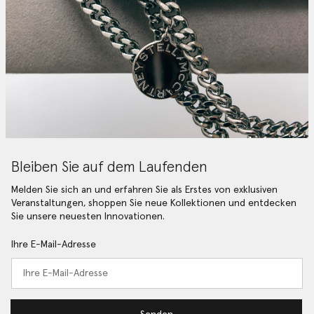
Bleiben Sie auf dem Laufenden
Melden Sie sich an und erfahren Sie als Erstes von exklusiven
Veranstaltungen, shoppen Sie neue Kollektionen und entdecken
Sie unsere neuesten Innovationen.
Ihre E-Mail-Adresse