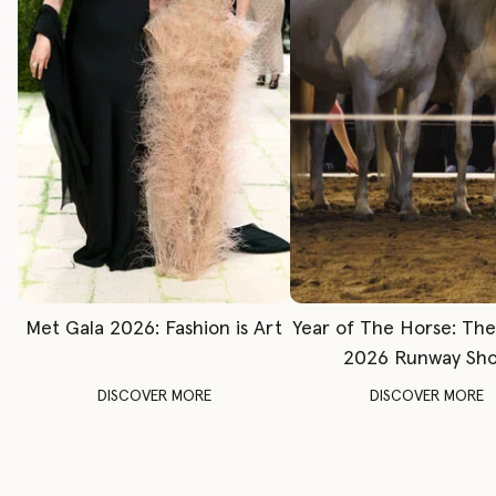
Met Gala 2026: Fashion is Art
Year of The Horse: Th
2026 Runway Sh
DISCOVER MORE
DISCOVER MORE