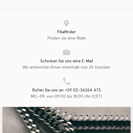
Filialfinder
Finden sie eine filiale
Schicken Sie uns eine E-Mail
Wir antworten Ihnen innerhalb von 24 Stunden
Rufen Sie uns an +39 02-36264 473
MO.-FR. von 09:00 bis 18:00 Uhr (CET)