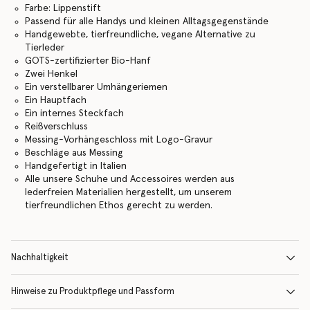
Farbe: Lippenstift
Passend für alle Handys und kleinen Alltagsgegenstände
Handgewebte, tierfreundliche, vegane Alternative zu
Tierleder
GOTS-zertifizierter Bio-Hanf
Zwei Henkel
Ein verstellbarer Umhängeriemen
Ein Hauptfach
Ein internes Steckfach
Reißverschluss
Messing-Vorhängeschloss mit Logo-Gravur
Beschläge aus Messing
Handgefertigt in Italien
Alle unsere Schuhe und Accessoires werden aus
lederfreien Materialien hergestellt, um unserem
tierfreundlichen Ethos gerecht zu werden.
Nachhaltigkeit
Hinweise zu Produktpflege und Passform