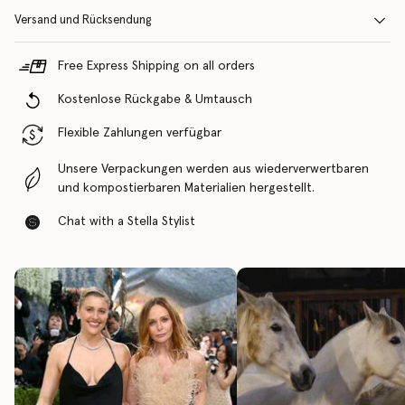
Versand und Rücksendung
Free Express Shipping on all orders
Kostenlose Rückgabe & Umtausch
Flexible Zahlungen verfügbar
Unsere Verpackungen werden aus wiederverwertbaren
und kompostierbaren Materialien hergestellt.
Chat with a Stella Stylist