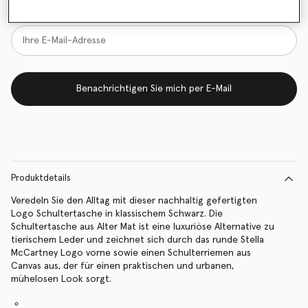
vorrätig ist
Benachrichtigen Sie mich per E-Mail
Produktdetails
Veredeln Sie den Alltag mit dieser nachhaltig gefertigten
Logo Schultertasche in klassischem Schwarz. Die
Schultertasche aus Alter Mat ist eine luxuriöse Alternative zu
tierischem Leder und zeichnet sich durch das runde Stella
McCartney Logo vorne sowie einen Schulterriemen aus
Canvas aus, der für einen praktischen und urbanen,
mühelosen Look sorgt.