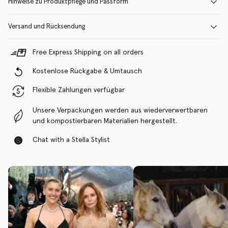
Hinweise zu Produktpflege und Passform
Versand und Rücksendung
Free Express Shipping on all orders
Kostenlose Rückgabe & Umtausch
Flexible Zahlungen verfügbar
Unsere Verpackungen werden aus wiederverwertbaren
und kompostierbaren Materialien hergestellt.
Chat with a Stella Stylist