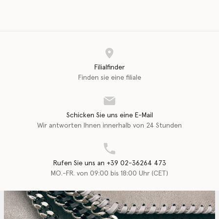
Filialfinder
Finden sie eine filiale
Schicken Sie uns eine E-Mail
Wir antworten Ihnen innerhalb von 24 Stunden
Rufen Sie uns an +39 02-36264 473
MO.-FR. von 09:00 bis 18:00 Uhr (CET)