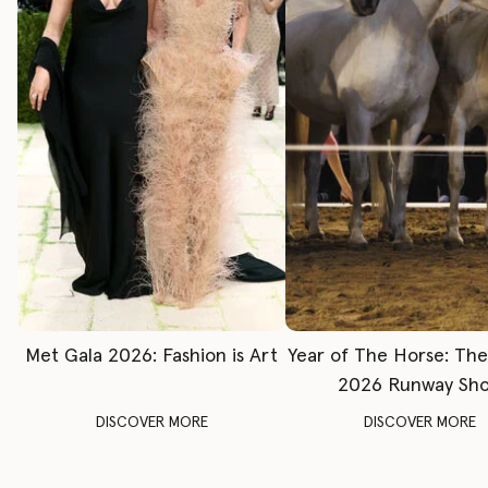
Met Gala 2026: Fashion is Art
Year of The Horse: Th
2026 Runway Sh
DISCOVER MORE
DISCOVER MORE