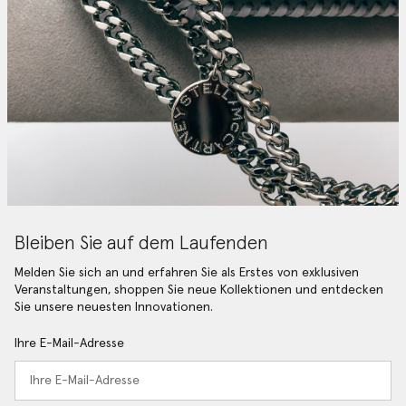
Bleiben Sie auf dem Laufenden
Melden Sie sich an und erfahren Sie als Erstes von exklusiven
Veranstaltungen, shoppen Sie neue Kollektionen und entdecken
Sie unsere neuesten Innovationen.
Ihre E-Mail-Adresse