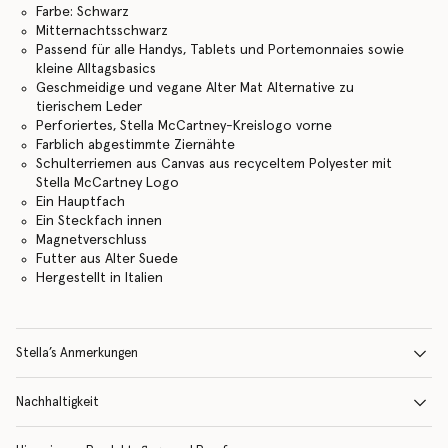
Farbe: Schwarz
Mitternachtsschwarz
Passend für alle Handys, Tablets und Portemonnaies sowie
kleine Alltagsbasics
Geschmeidige und vegane Alter Mat Alternative zu
tierischem Leder
Perforiertes, Stella McCartney-Kreislogo vorne
Farblich abgestimmte Ziernähte
Schulterriemen aus Canvas aus recyceltem Polyester mit
Stella McCartney Logo
Ein Hauptfach
Ein Steckfach innen
Magnetverschluss
Futter aus Alter Suede
Hergestellt in Italien
Stella’s Anmerkungen
Nachhaltigkeit