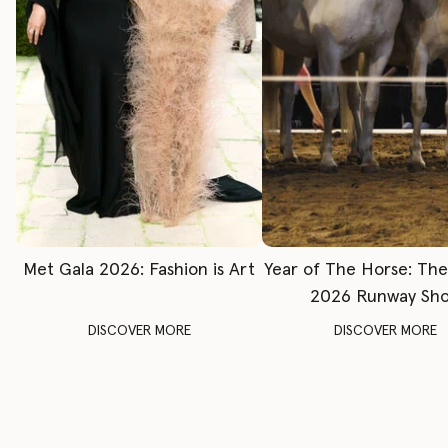
Met Gala 2026: Fashion is Art
Year of The Horse: Th
2026 Runway Sh
DISCOVER MORE
DISCOVER MORE