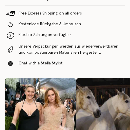
Free Express Shipping on all orders
Kostenlose Rückgabe & Umtausch
Flexible Zahlungen verfügbar
Unsere Verpackungen werden aus wiederverwertbaren
und kompostierbaren Materialien hergestellt.
Chat with a Stella Stylist