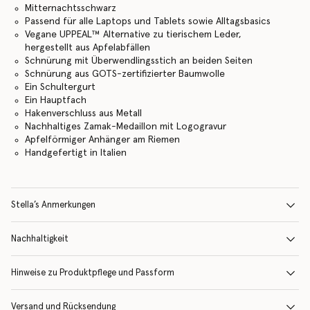
Mitternachtsschwarz
Passend für alle Laptops und Tablets sowie Alltagsbasics
Vegane UPPEAL™ Alternative zu tierischem Leder,
hergestellt aus Apfelabfällen
Schnürung mit Überwendlingsstich an beiden Seiten
Schnürung aus GOTS-zertifizierter Baumwolle
Ein Schultergurt
Ein Hauptfach
Hakenverschluss aus Metall
Nachhaltiges Zamak-Medaillon mit Logogravur
Apfelförmiger Anhänger am Riemen
Handgefertigt in Italien
Stella’s Anmerkungen
Nachhaltigkeit
Hinweise zu Produktpflege und Passform
Versand und Rücksendung