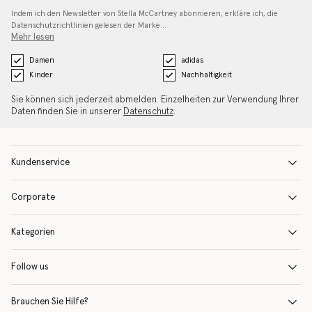
Indem ich den Newsletter von Stella McCartney abonnieren, erkläre ich, die
Datenschutzrichtlinien gelesen
der Marke…
Mehr lesen
Damen
adidas
Kinder
Nachhaltigkeit
Sie können sich jederzeit abmelden. Einzelheiten zur Verwendung Ihrer
Daten finden Sie in unserer
Datenschutz
.
Kundenservice
Corporate
Kategorien
Follow us
Brauchen Sie Hilfe?