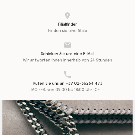
Filialfinder
Finden sie eine filiale
Schicken Sie uns eine E-Mail
Wir antworten Ihnen innerhalb von 24 Stunden
Rufen Sie uns an +39 02-36264 473
MO.-FR. von 09:00 bis 18:00 Uhr (CET)