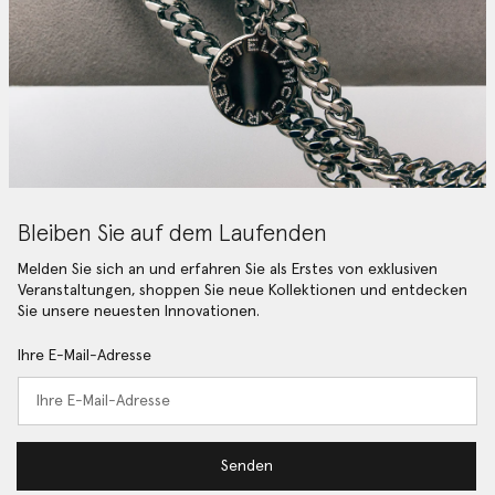
Bleiben Sie auf dem Laufenden
Melden Sie sich an und erfahren Sie als Erstes von exklusiven
Veranstaltungen, shoppen Sie neue Kollektionen und entdecken
Sie unsere neuesten Innovationen.
Ihre E-Mail-Adresse
Senden