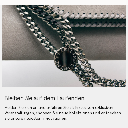
Bleiben Sie auf dem Laufenden
Melden Sie sich an und erfahren Sie als Erstes von exklusiven
Veranstaltungen, shoppen Sie neue Kollektionen und entdecken
Sie unsere neuesten Innovationen.