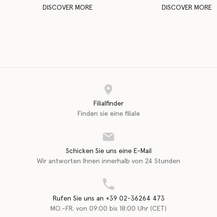
DISCOVER MORE
DISCOVER MORE
Filialfinder
Finden sie eine filiale
Schicken Sie uns eine E-Mail
Wir antworten Ihnen innerhalb von 24 Stunden
Rufen Sie uns an +39 02-36264 473
MO.-FR. von 09:00 bis 18:00 Uhr (CET)