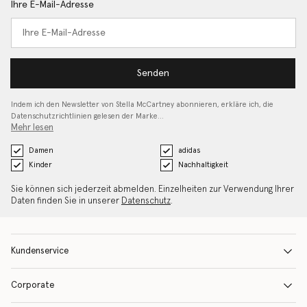
Ihre E-Mail-Adresse
Senden
Indem ich den Newsletter von Stella McCartney abonnieren, erkläre ich, die
Datenschutzrichtlinien gelesen
der Marke…
Mehr lesen
Damen
adidas
Kinder
Nachhaltigkeit
Sie können sich jederzeit abmelden. Einzelheiten zur Verwendung Ihrer
Daten finden Sie in unserer
Datenschutz
.
Kundenservice
Corporate