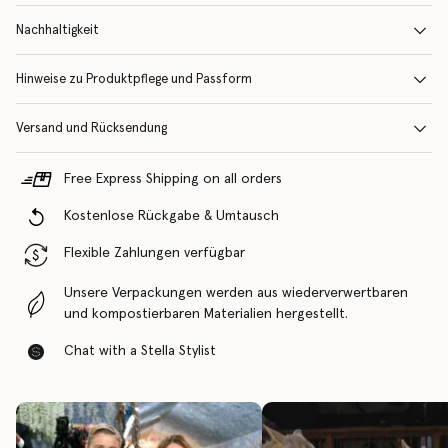
Nachhaltigkeit
Hinweise zu Produktpflege und Passform
Versand und Rücksendung
Free Express Shipping on all orders
Kostenlose Rückgabe & Umtausch
Flexible Zahlungen verfügbar
Unsere Verpackungen werden aus wiederverwertbaren
und kompostierbaren Materialien hergestellt.
Chat with a Stella Stylist