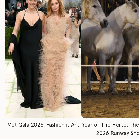
Met Gala 2026: Fashion is Art
Year of The Horse: Th
2026 Runway Sh