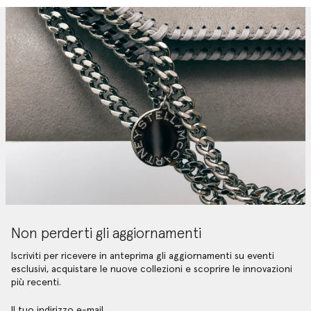
Non perderti gli aggiornamenti
Iscriviti per ricevere in anteprima gli aggiornamenti su eventi
esclusivi, acquistare le nuove collezioni e scoprire le innovazioni
più recenti.
Il tuo indirizzo e-mail