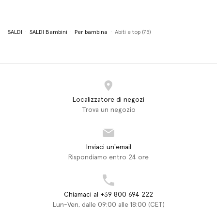
SALDI
SALDI Bambini
Per bambina
Abiti e top (75)
Localizzatore di negozi
Trova un negozio
Inviaci un'email
Rispondiamo entro 24 ore
Chiamaci al +39 800 694 222
Lun-Ven, dalle 09:00 alle 18:00 (CET)