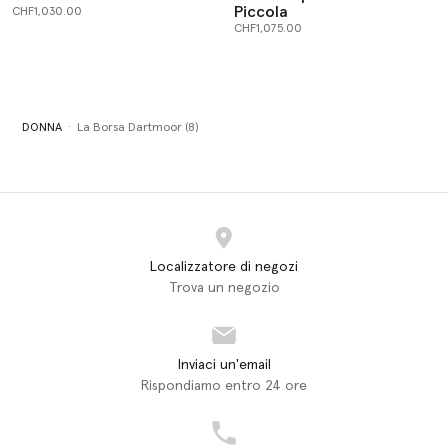
Piccola
CHF1,030.00
CHF1,075.00
DONNA
La Borsa Dartmoor (8)
Localizzatore di negozi
Trova un negozio
Inviaci un'email
Rispondiamo entro 24 ore