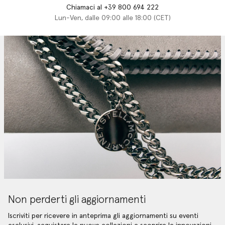
Chiamaci al +39 800 694 222
Lun-Ven, dalle 09:00 alle 18:00 (CET)
Non perderti gli aggiornamenti
Iscriviti per ricevere in anteprima gli aggiornamenti su eventi