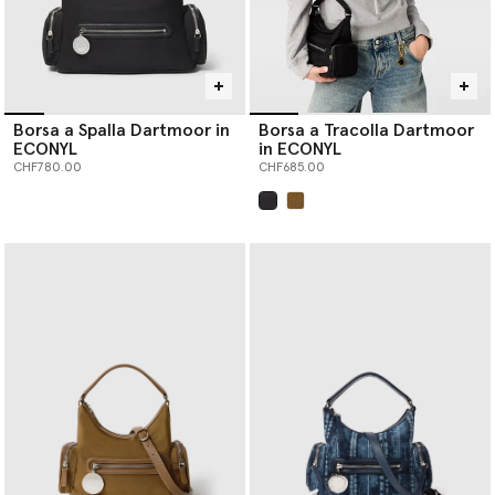
Borsa a Spalla Dartmoor in
Borsa a Tracolla Dartmoor
ECONYL
in ECONYL
CHF780.00
CHF685.00
selezionato