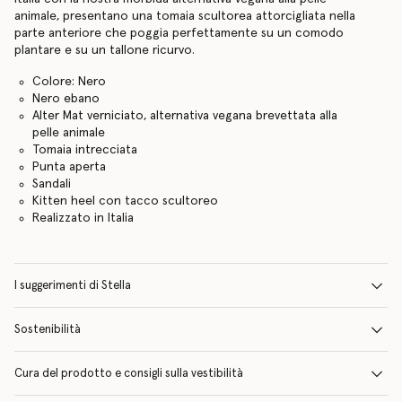
animale, presentano una tomaia scultorea attorcigliata nella
parte anteriore che poggia perfettamente su un comodo
plantare e su un tallone ricurvo.
Colore: Nero
Nero ebano
Alter Mat verniciato, alternativa vegana brevettata alla
pelle animale
Tomaia intrecciata
Punta aperta
Sandali
Kitten heel con tacco scultoreo
Realizzato in Italia
I suggerimenti di Stella
Sostenibilità
Cura del prodotto e consigli sulla vestibilità