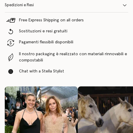
Spedizioni e Resi
Free Express Shipping on all orders
Sostituzioni e resi gratuiti
Pagamenti flessibili disponibili
Il nostro packaging è realizzato con materiali rinnovabili e
compostabili
Chat with a Stella Stylist