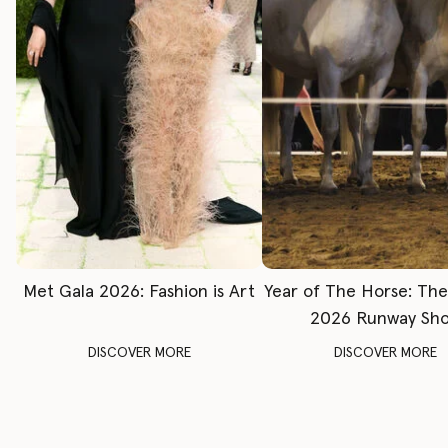
Met Gala 2026: Fashion is Art
Year of The Horse: Th
2026 Runway Sh
DISCOVER MORE
DISCOVER MORE