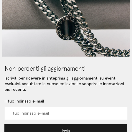
Non perderti gli aggiornamenti
Iscriviti per ricevere in anteprima gli aggiornamenti su eventi
esclusivi, acquistare le nuove collezioni e scoprire le innovazioni
più recenti.
Il tuo indirizzo e-mail
Invia