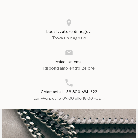
Localizzatore di negozi
Trova un negozio
Inviaci un'email
Rispondiamo entro 24 ore
Chiamaci al +39 800 694 222
Lun-Ven, dalle 09:00 alle 18:00 (CET)