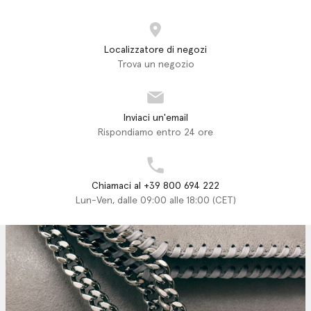
Localizzatore di negozi
Trova un negozio
Inviaci un'email
Rispondiamo entro 24 ore
Chiamaci al +39 800 694 222
Lun-Ven, dalle 09:00 alle 18:00 (CET)