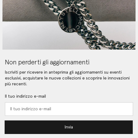
Non perderti gli aggiornamenti
Iscriviti per ricevere in anteprima gli aggiornamenti su eventi
esclusivi, acquistare le nuove collezioni e scoprire le innovazioni
più recenti.
Il tuo indirizzo e-mail
Invia