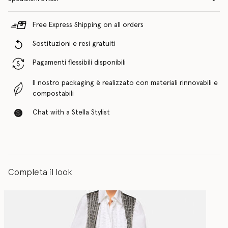
Free Express Shipping on all orders
Sostituzioni e resi gratuiti
Pagamenti flessibili disponibili
Il nostro packaging è realizzato con materiali rinnovabili e
compostabili
Chat with a Stella Stylist
Completa il look