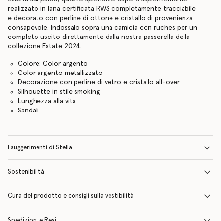
realizzato in lana certificata RWS completamente tracciabile
e decorato con perline di ottone e cristallo di provenienza
consapevole. Indossalo sopra una camicia con ruches per un
completo uscito direttamente dalla nostra passerella della
collezione Estate 2024.
Colore: Color argento
Color argento metallizzato
Decorazione con perline di vetro e cristallo all-over
Silhouette in stile smoking
Lunghezza alla vita
Sandali
I suggerimenti di Stella
Sostenibilità
Cura del prodotto e consigli sulla vestibilità
Spedizioni e Resi