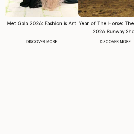
Met Gala 2026: Fashion is Art
Year of The Horse: Th
2026 Runway Sh
DISCOVER MORE
DISCOVER MORE