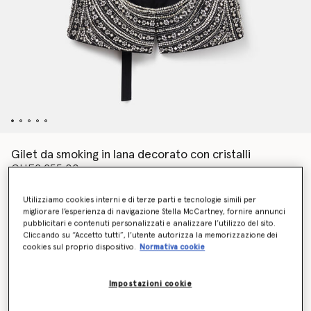
Gilet da smoking in lana decorato con cristalli
CHF2,255.00
Utilizziamo cookies interni e di terze parti e tecnologie simili per
migliorare l’esperienza di navigazione Stella McCartney, fornire annunci
Colore
Argento metallizzato
pubblicitari e contenuti personalizzati e analizzare l’utilizzo del sito.
Cliccando su “Accetto tutti”, l’utente autorizza la memorizzazione dei
cookies sul proprio dispositivo.
Normativa cookie
selezionato
Impostazioni cookie
Seleziona la dimensione (Italian)